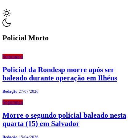
Policial Morto
Segurança
Policial da Rondesp morre após ser
baleado durante operação em Ilhéus
Redação
27/07/2026
Segurança
Morre o segundo policial baleado nesta
quarta (15) em Salvador
Redação
15/04/2026