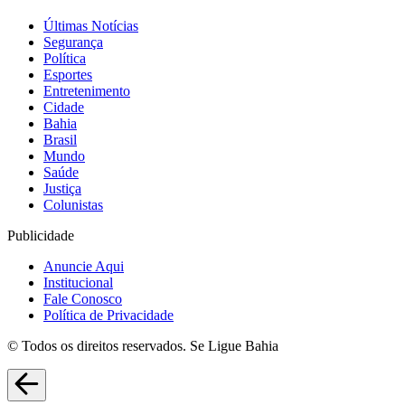
Últimas Notícias
Segurança
Política
Esportes
Entretenimento
Cidade
Bahia
Brasil
Mundo
Saúde
Justiça
Colunistas
Publicidade
Anuncie Aqui
Institucional
Fale Conosco
Política de Privacidade
© Todos os direitos reservados. Se Ligue Bahia