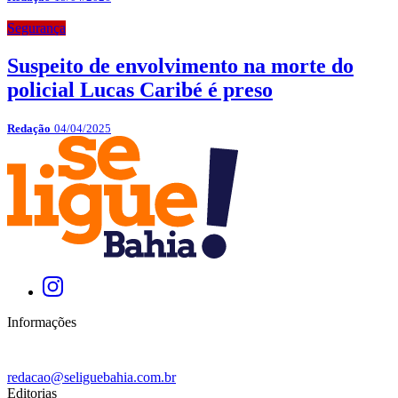
Segurança
Suspeito de envolvimento na morte do
policial Lucas Caribé é preso
Redação
04/04/2025
Informações
redacao@seliguebahia.com.br
Editorias