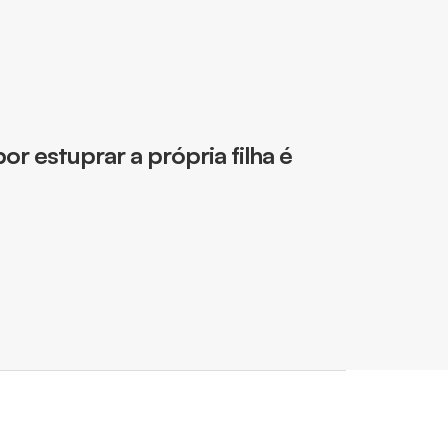
 estuprar a própria filha é