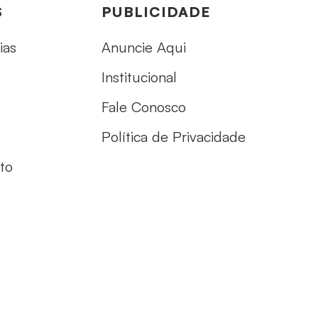
S
PUBLICIDADE
ias
Anuncie Aqui
Institucional
Fale Conosco
Política de Privacidade
to