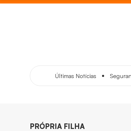
Últimas Notícias
Segura
PRÓPRIA FILHA