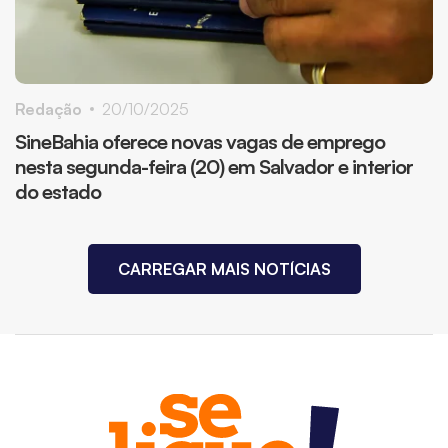
Redação
20/10/2025
SineBahia oferece novas vagas de emprego
nesta segunda-feira (20) em Salvador e interior
do estado
CARREGAR MAIS NOTÍCIAS