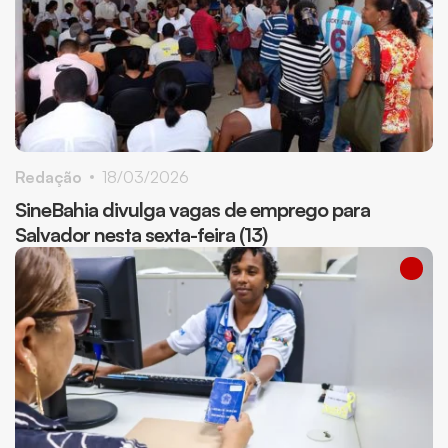
Redação
18/03/2026
SineBahia divulga vagas de emprego para
Salvador nesta sexta-feira (13)