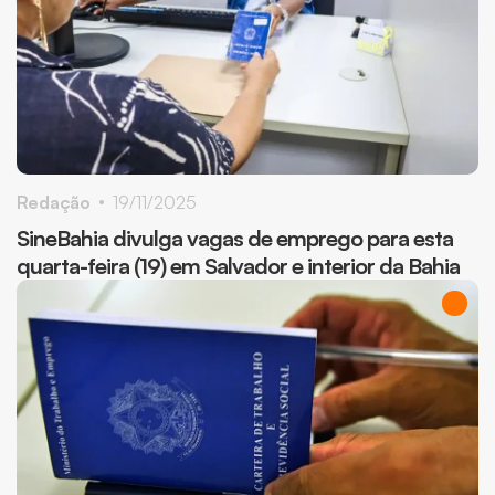
Redação
19/11/2025
SineBahia divulga vagas de emprego para esta
quarta-feira (19) em Salvador e interior da Bahia