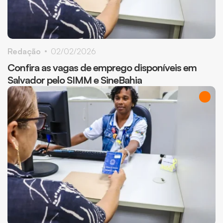
Redação
02/02/2026
Confira as vagas de emprego disponíveis em
Salvador pelo SIMM e SineBahia