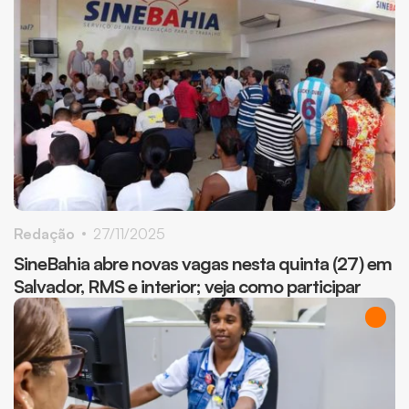
Redação
27/11/2025
SineBahia abre novas vagas nesta quinta (27) em
Salvador, RMS e interior; veja como participar