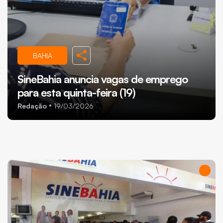
BAHIA
SineBahia anuncia vagas de emprego
para esta quinta-feira (19)
Redação
19/03/2026