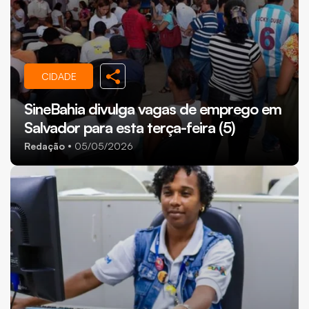
CIDADE
SineBahia divulga vagas de emprego em
Salvador para esta terça-feira (5)
Redação
05/05/2026