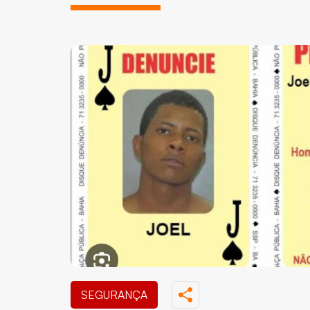
SEGURANÇA