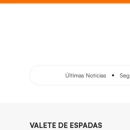
Últimas Notícias
Seg
VALETE DE ESPADAS