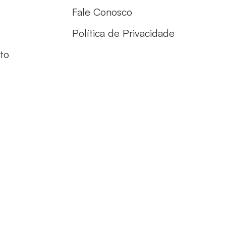
Fale Conosco
Política de Privacidade
to