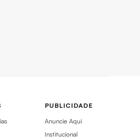
S
PUBLICIDADE
ias
Anuncie Aqui
Institucional