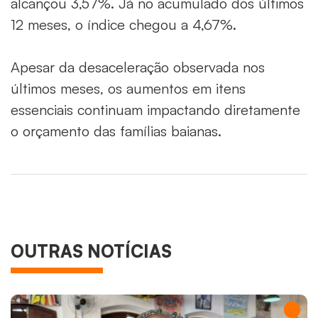
alcançou 3,57%. Já no acumulado dos últimos
12 meses, o índice chegou a 4,67%.
Apesar da desaceleração observada nos
últimos meses, os aumentos em itens
essenciais continuam impactando diretamente
o orçamento das famílias baianas.
OUTRAS NOTÍCIAS