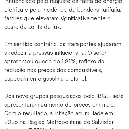
influenciado pelo reajuste da tarifa de energia
elétrica e pela incidência da bandeira tarifária,
fatores que elevaram significativamente o
custo da conta de luz.
Em sentido contrário, os transportes ajudaram
a reduzir a pressão inflacionária. O setor
apresentou queda de 1,81%, reflexo da
redução nos preços dos combustíveis,
especialmente gasolina e etanol.
Dos nove grupos pesquisados pelo IBGE, sete
apresentaram aumento de preços em maio.
Com o resultado, a inflação acumulada em
2026 na Região Metropolitana de Salvador