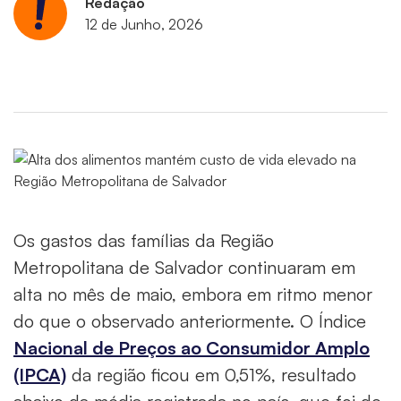
Redação
12 de Junho, 2026
Os gastos das famílias da Região
Metropolitana de Salvador continuaram em
alta no mês de maio, embora em ritmo menor
do que o observado anteriormente. O Índice
Nacional de Preços ao Consumidor Amplo
(IPCA)
da região ficou em 0,51%, resultado