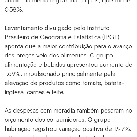
abaixo da média registrada no país, que foi de
0,58%.
Levantamento divulgado pelo Instituto
Brasileiro de Geografia e Estatística (IBGE)
aponta que a maior contribuição para o avanço
dos preços veio dos alimentos. O grupo
alimentação e bebidas apresentou aumento de
1,69%, impulsionado principalmente pela
elevação de produtos como tomate, batata-
inglesa, carnes e leite.
As despesas com moradia também pesaram no
orçamento dos consumidores. O grupo
habitação registrou variação positiva de 1,97%,