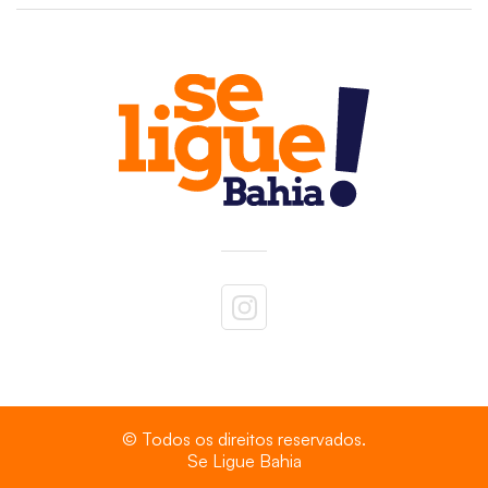
© Todos os direitos reservados.
Se Ligue Bahia