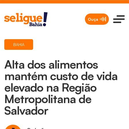
Ouça
BAHIA
Alta dos alimentos
mantém custo de vida
elevado na Região
Metropolitana de
Salvador