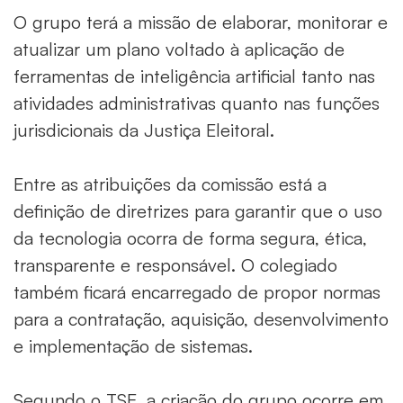
O grupo terá a missão de elaborar, monitorar e
atualizar um plano voltado à aplicação de
ferramentas de inteligência artificial tanto nas
atividades administrativas quanto nas funções
jurisdicionais da Justiça Eleitoral.
Entre as atribuições da comissão está a
definição de diretrizes para garantir que o uso
da tecnologia ocorra de forma segura, ética,
transparente e responsável. O colegiado
também ficará encarregado de propor normas
para a contratação, aquisição, desenvolvimento
e implementação de sistemas.
Segundo o TSE, a criação do grupo ocorre em