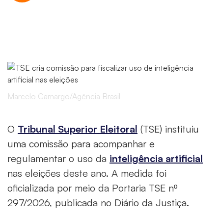
Marcelo Camargo/Agência Brasil
O
Tribunal Superior Eleitoral
(TSE) instituiu
uma comissão para acompanhar e
regulamentar o uso da
inteligência artificial
nas eleições deste ano. A medida foi
oficializada por meio da Portaria TSE nº
297/2026, publicada no Diário da Justiça.