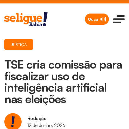
Ouça
JUSTIÇA
TSE cria comissão para
fiscalizar uso de
inteligência artificial
nas eleições
Redação
12 de Junho, 2026