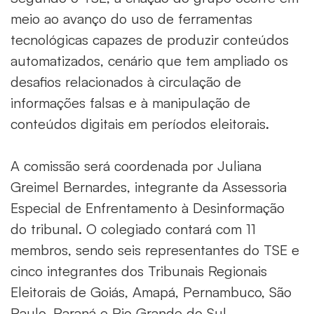
meio ao avanço do uso de ferramentas
tecnológicas capazes de produzir conteúdos
automatizados, cenário que tem ampliado os
desafios relacionados à circulação de
informações falsas e à manipulação de
conteúdos digitais em períodos eleitorais.
A comissão será coordenada por Juliana
Greimel Bernardes, integrante da Assessoria
Especial de Enfrentamento à Desinformação
do tribunal. O colegiado contará com 11
membros, sendo seis representantes do TSE e
cinco integrantes dos Tribunais Regionais
Eleitorais de Goiás, Amapá, Pernambuco, São
Paulo, Paraná e Rio Grande do Sul.