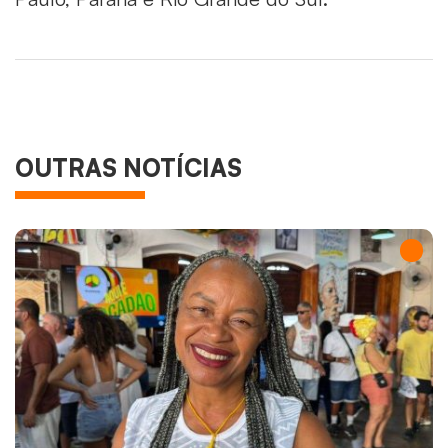
OUTRAS NOTÍCIAS