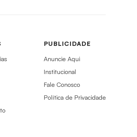
S
PUBLICIDADE
ias
Anuncie Aqui
Institucional
Fale Conosco
Política de Privacidade
to