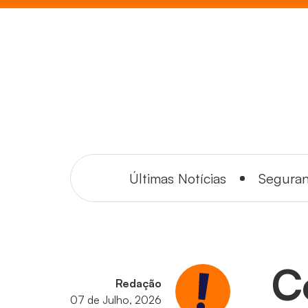
Últimas Notícias
Segura
C
Redação
07 de Julho, 2026