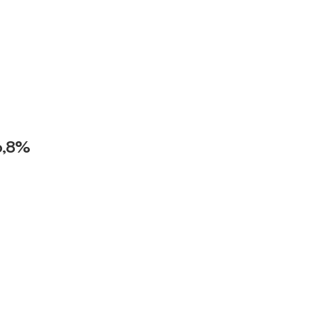
36,8%