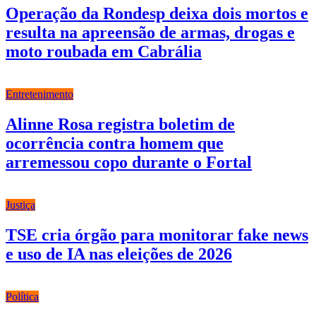
Operação da Rondesp deixa dois mortos e
resulta na apreensão de armas, drogas e
moto roubada em Cabrália
Entretenimento
Alinne Rosa registra boletim de
ocorrência contra homem que
arremessou copo durante o Fortal
Justiça
TSE cria órgão para monitorar fake news
e uso de IA nas eleições de 2026
Política