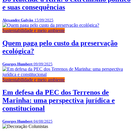
e suas consequências
Alexandre Galvão
15/09/2025
Sustentabilidade e meio ambiente
Quem paga pelo custo da preservação
ecológica?
Georges Humbert
09/09/2025
Sustentabilidade e meio ambiente
Em defesa da PEC dos Terrenos de
Marinha: uma perspectiva jurídica e
constitucional
Georges Humbert
04/08/2025