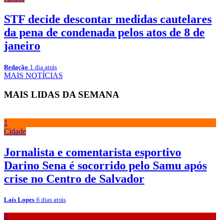
STF decide descontar medidas cautelares
da pena de condenada pelos atos de 8 de
janeiro
Redação
1 dia atrás
MAIS NOTÍCIAS
MAIS LIDAS DA SEMANA
1
Cidade
Jornalista e comentarista esportivo
Darino Sena é socorrido pelo Samu após
crise no Centro de Salvador
Laís Lopes
6 dias atrás
2