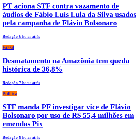
PT aciona STF contra vazamento de
áudios de Fábio Luís Lula da Silva usados
pela campanha de Flávio Bolsonaro
Redação
6 horas atrás
Brasil
Desmatamento na Amazônia tem queda
histórica de 36,8%
Redação
7 horas atrás
Política
STF manda PF investigar vice de Flávio
Bolsonaro por uso de R$ 55,4 milhões em
emendas Pix
Redação
8 horas atrás