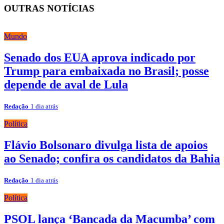
OUTRAS NOTÍCIAS
Mundo
Senado dos EUA aprova indicado por
Trump para embaixada no Brasil; posse
depende de aval de Lula
Redação
1 dia atrás
Política
Flávio Bolsonaro divulga lista de apoios
ao Senado; confira os candidatos da Bahia
Redação
1 dia atrás
Política
PSOL lança ‘Bancada da Macumba’ com