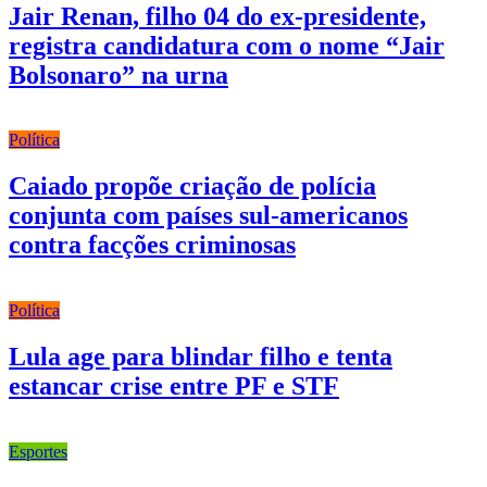
Jair Renan, filho 04 do ex-presidente,
registra candidatura com o nome “Jair
Bolsonaro” na urna
Política
Caiado propõe criação de polícia
conjunta com países sul-americanos
contra facções criminosas
Política
Lula age para blindar filho e tenta
estancar crise entre PF e STF
Esportes