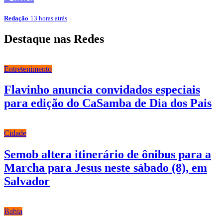
Redação
13 horas atrás
Destaque nas Redes
Entretenimento
Flavinho anuncia convidados especiais
para edição do CaSamba de Dia dos Pais
Cidade
Semob altera itinerário de ônibus para a
Marcha para Jesus neste sábado (8), em
Salvador
Bahia