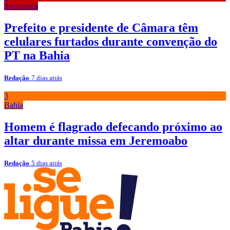
Segurança
Prefeito e presidente de Câmara têm
celulares furtados durante convenção do
PT na Bahia
Redação
7 dias atrás
3
Bahia
Homem é flagrado defecando próximo ao
altar durante missa em Jeremoabo
Redação
5 dias atrás