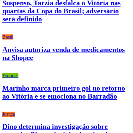
Suspenso, Tarzia desfalca o Vitória nas
quartas da Copa do Brasil; adversário
será definido
Brasil
Anvisa autoriza venda de medicamentos
na Shopee
Esportes
Marinho marca primeiro gol no retorno
ao Vitória e se emociona no Barradão
Justiça
Dino determina investigação sobre