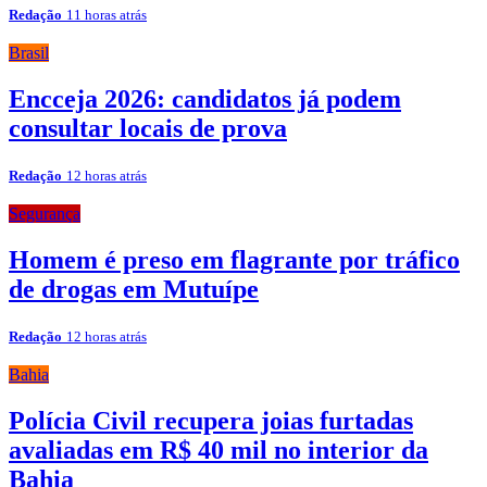
Redação
11 horas atrás
Brasil
Encceja 2026: candidatos já podem
consultar locais de prova
Redação
12 horas atrás
Segurança
Homem é preso em flagrante por tráfico
de drogas em Mutuípe
Redação
12 horas atrás
Bahia
Polícia Civil recupera joias furtadas
avaliadas em R$ 40 mil no interior da
Bahia