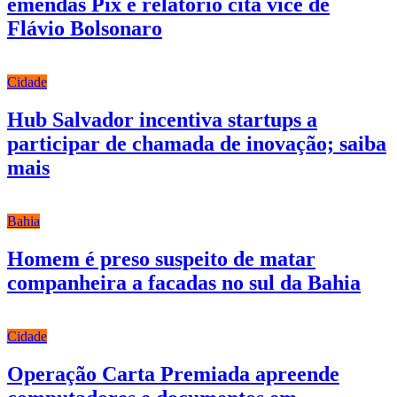
emendas Pix e relatório cita vice de
Flávio Bolsonaro
Cidade
Hub Salvador incentiva startups a
participar de chamada de inovação; saiba
mais
Bahia
Homem é preso suspeito de matar
companheira a facadas no sul da Bahia
Cidade
Operação Carta Premiada apreende