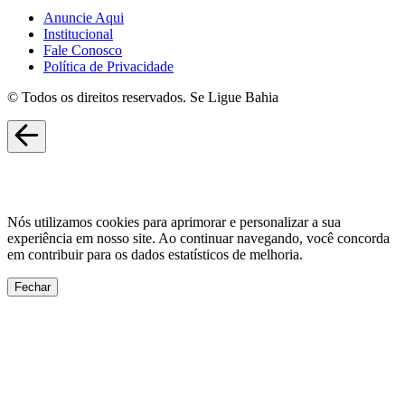
Anuncie Aqui
Institucional
Fale Conosco
Política de Privacidade
© Todos os direitos reservados. Se Ligue Bahia
Nós utilizamos cookies para aprimorar e personalizar a sua
experiência em nosso site. Ao continuar navegando, você concorda
em contribuir para os dados estatísticos de melhoria.
Fechar