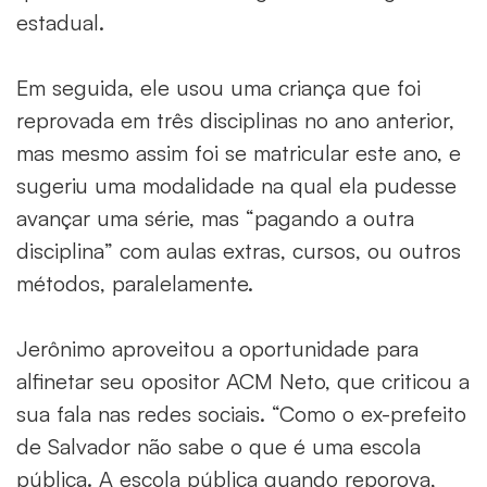
estadual.
Em seguida, ele usou uma criança que foi
reprovada em três disciplinas no ano anterior,
mas mesmo assim foi se matricular este ano, e
sugeriu uma modalidade na qual ela pudesse
avançar uma série, mas “pagando a outra
disciplina” com aulas extras, cursos, ou outros
métodos, paralelamente.
Jerônimo aproveitou a oportunidade para
alfinetar seu opositor ACM Neto, que criticou a
sua fala nas redes sociais. “Como o ex-prefeito
de Salvador não sabe o que é uma escola
pública. A escola pública quando reporova,