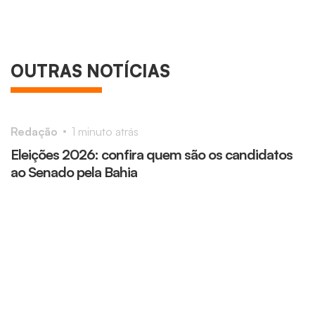
OUTRAS NOTÍCIAS
Redação
1 minuto atrás
Eleições 2026: confira quem são os candidatos
ao Senado pela Bahia