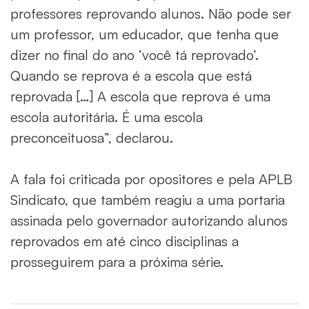
professores reprovando alunos. Não pode ser
um professor, um educador, que tenha que
dizer no final do ano ‘você tá reprovado’.
Quando se reprova é a escola que está
reprovada […] A escola que reprova é uma
escola autoritária. É uma escola
preconceituosa”, declarou.
A fala foi criticada por opositores e pela APLB
Sindicato, que também reagiu a uma portaria
assinada pelo governador autorizando alunos
reprovados em até cinco disciplinas a
prosseguirem para a próxima série.