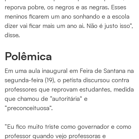
reporva pobre, os negros e as negras. Esses
meninos ficarem um ano sonhando e a escola
dizer vai ficar mais um ano ai. Não é justo isso”,
disse.
Polêmica
Em uma aula inaugural em Feira de Santana na
segunda-feira (19), o petista discursou contra
professores que reprovam estudantes, medida
que chamou de “autoritária” e
“preconceituosa”.
“Eu fico muito triste como governador e como
professor quando vejo professoras e