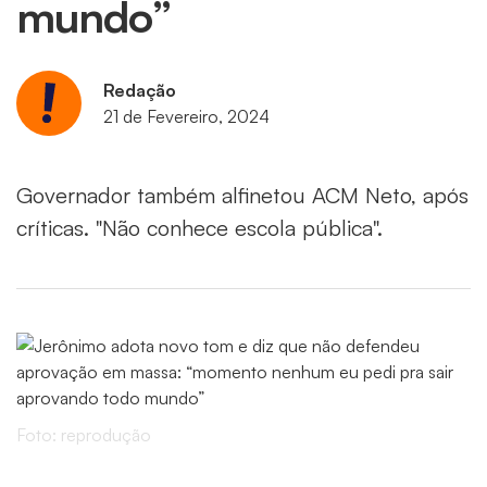
mundo”
Redação
21 de Fevereiro, 2024
Governador também alfinetou ACM Neto, após
críticas. "Não conhece escola pública".
Foto: reprodução