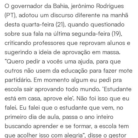
O governador da Bahia, jerônimo Rodrigues
(PT), adotou um discurso diferente na manhã
desta quarta-feira (21), quando questionado
sobre sua fala na última segunda-feira (19),
criticando professores que reprovam alunos e
sugerindo a ideia de aprovação em massa.
“Quero pedir a vocês uma ajuda, para que
outros não usem da educação para fazer mote
partidário. Em momento algum eu pedi pra
escola sair aprovando todo mundo. ‘Estudante
está em casa, aprove ele’. Não foi isso que eu
falei. Eu falei que o estudante que vem, no
primeiro dia de aula, passa o ano inteiro
buscando aprender e se formar, a escola tem
que acolher isso com alegria”, disse o gestor