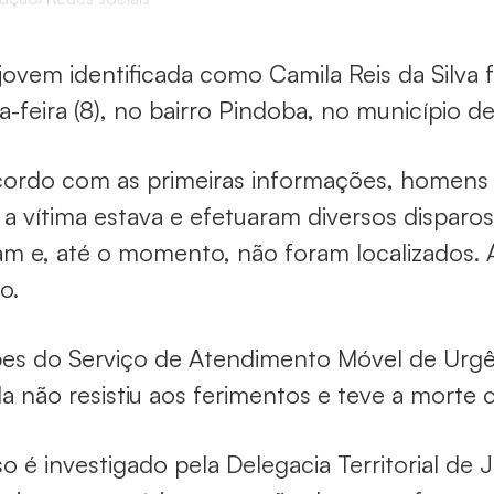
ovem identificada como Camila Reis da Silva fo
a-feira (8), no bairro Pindoba, no município d
ordo com as primeiras informações, homens 
a vítima estava e efetuaram diversos disparos
am e, até o momento, não foram localizados.
o.
es do Serviço de Atendimento Móvel de Urgê
a não resistiu aos ferimentos e teve a morte 
o é investigado pela Delegacia Territorial de J