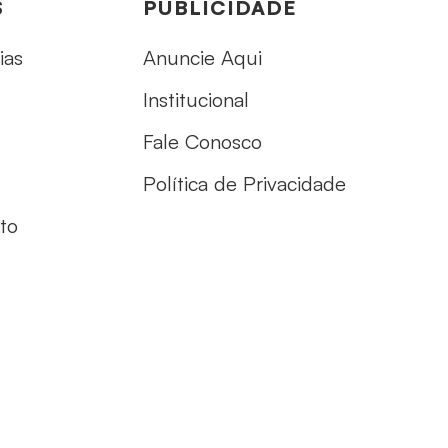
S
PUBLICIDADE
ias
Anuncie Aqui
Institucional
Fale Conosco
Política de Privacidade
to