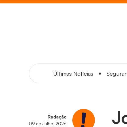
Últimas Notícias
Segura
J
Redação
09 de Julho, 2026