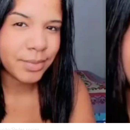
ução/Redes sociais