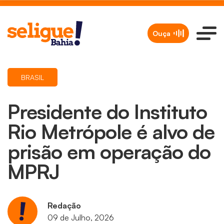
Ouça
BRASIL
Presidente do Instituto
Rio Metrópole é alvo de
prisão em operação do
MPRJ
Redação
09 de Julho, 2026