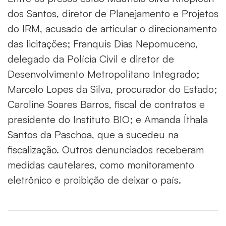
dos Santos, diretor de Planejamento e Projetos
do IRM, acusado de articular o direcionamento
das licitações; Franquis Dias Nepomuceno,
delegado da Polícia Civil e diretor de
Desenvolvimento Metropolitano Integrado;
Marcelo Lopes da Silva, procurador do Estado;
Caroline Soares Barros, fiscal de contratos e
presidente do Instituto BIO; e Amanda Íthala
Santos da Paschoa, que a sucedeu na
fiscalização. Outros denunciados receberam
medidas cautelares, como monitoramento
eletrônico e proibição de deixar o país.