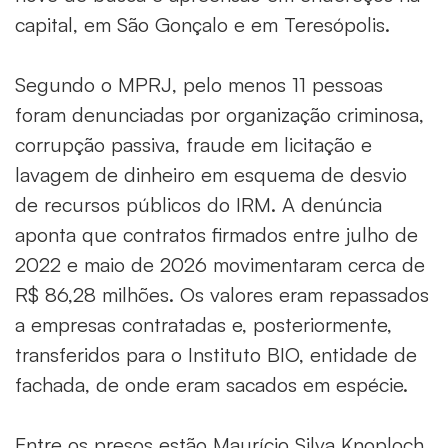
capital, em São Gonçalo e em Teresópolis.
Segundo o MPRJ, pelo menos 11 pessoas
foram denunciadas por organização criminosa,
corrupção passiva, fraude em licitação e
lavagem de dinheiro em esquema de desvio
de recursos públicos do IRM. A denúncia
aponta que contratos firmados entre julho de
2022 e maio de 2026 movimentaram cerca de
R$ 86,28 milhões. Os valores eram repassados
a empresas contratadas e, posteriormente,
transferidos para o Instituto BIO, entidade de
fachada, de onde eram sacados em espécie.
Entre os presos estão Maurício Silva Knoploch