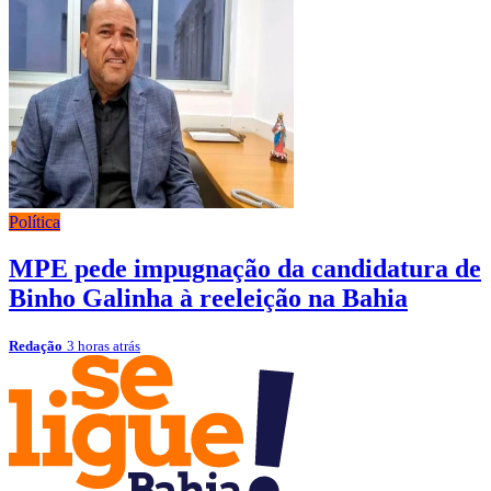
Política
MPE pede impugnação da candidatura de
Binho Galinha à reeleição na Bahia
Redação
3 horas atrás