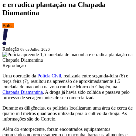
e erradica plantação na Chapada
Diamantina
Bahia
Redação
08 de Julho, 2026
Reprodução
Uma operação da
Polícia Civil
, realizada entre segunda-feira (6) e
terça-feira (7), resultou na apreensão de aproximadamente 1,5
tonelada de maconha na zona rural de Morro do Chapéu, na
Chapada Diamantina
. A droga já havia sido colhida e passava pelo
processo de secagem antes de ser comercializada.
Durante as diligências, os policiais localizaram uma área de cerca de
quatro mil metros quadrados utilizada para o cultivo da droga. As
informações são do Correio.
Além do entorpecente, foram encontrados equipamentos
empregados no processamento da maconha, barracas, alimentos e