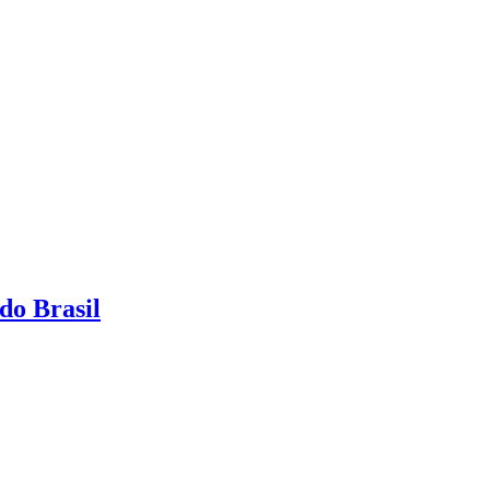
do Brasil