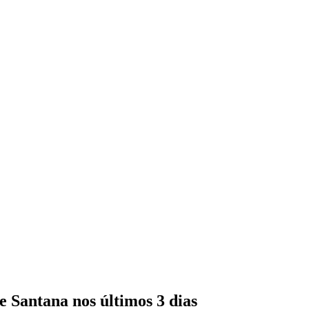
e Santana nos últimos 3 dias