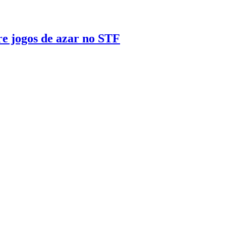
re jogos de azar no STF