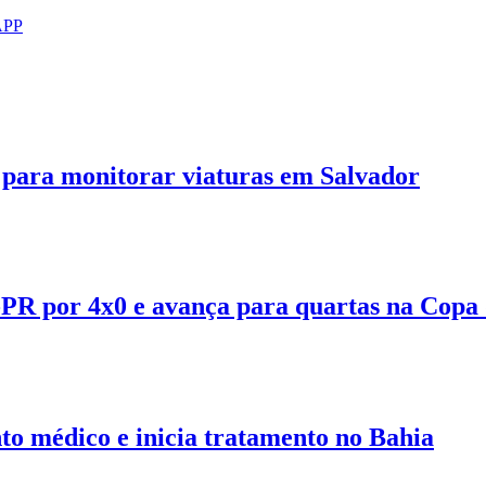
APP
 para monitorar viaturas em Salvador
PR por 4x0 e avança para quartas na Copa 
to médico e inicia tratamento no Bahia