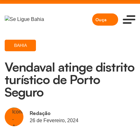
Ouça
BAHIA
Vendaval atinge distrito
turístico de Porto
Seguro
Redação
26 de Fevereiro, 2024