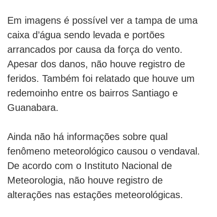
Em imagens é possível ver a tampa de uma
caixa d’água sendo levada e portões
arrancados por causa da força do vento.
Apesar dos danos, não houve registro de
feridos. Também foi relatado que houve um
redemoinho entre os bairros Santiago e
Guanabara.
Ainda não há informações sobre qual
fenômeno meteorológico causou o vendaval.
De acordo com o Instituto Nacional de
Meteorologia, não houve registro de
alterações nas estações meteorológicas.