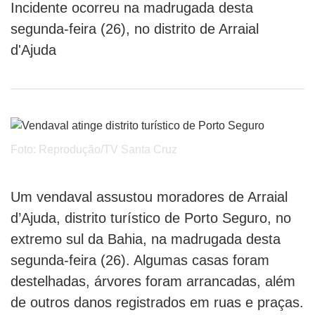
Incidente ocorreu na madrugada desta
segunda-feira (26), no distrito de Arraial
d'Ajuda
Foto: Reprodução/TV Santa Cruz
Um vendaval assustou moradores de Arraial
d’Ajuda, distrito turístico de Porto Seguro, no
extremo sul da Bahia, na madrugada desta
segunda-feira (26). Algumas casas foram
destelhadas, árvores foram arrancadas, além
de outros danos registrados em ruas e praças.