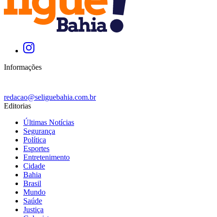
Informações
redacao@seliguebahia.com.br
Editorias
Últimas Notícias
Segurança
Política
Esportes
Entretenimento
Cidade
Bahia
Brasil
Mundo
Saúde
Justiça