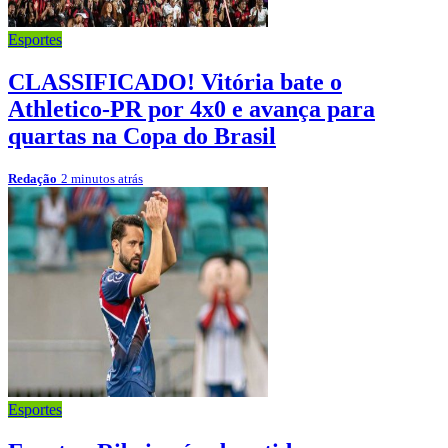
Esportes
CLASSIFICADO! Vitória bate o
Athletico-PR por 4x0 e avança para
quartas na Copa do Brasil
Redação
2 minutos atrás
Esportes