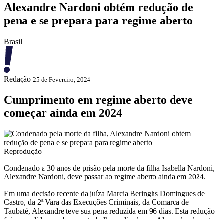
Alexandre Nardoni obtém redução de
pena e se prepara para regime aberto
Brasil
Redação
25 de Fevereiro, 2024
Cumprimento em regime aberto deve
começar ainda em 2024
Reprodução
Condenado a 30 anos de prisão pela morte da filha Isabella Nardoni,
Alexandre Nardoni, deve passar ao regime aberto ainda em 2024.
Em uma decisão recente da juíza Marcia Beringhs Domingues de
Castro, da 2ª Vara das Execuções Criminais, da Comarca de
Taubaté, Alexandre teve sua pena reduzida em 96 dias. Esta redução