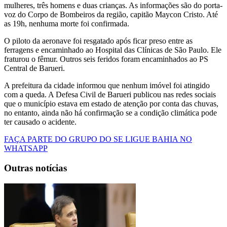
mulheres, três homens e duas crianças. As informações são do porta-
voz do Corpo de Bombeiros da região, capitão Maycon Cristo. Até
as 19h, nenhuma morte foi confirmada.
O piloto da aeronave foi resgatado após ficar preso entre as
ferragens e encaminhado ao Hospital das Clínicas de São Paulo. Ele
fraturou o fêmur. Outros seis feridos foram encaminhados ao PS
Central de Barueri.
A prefeitura da cidade informou que nenhum imóvel foi atingido
com a queda. A Defesa Civil de Barueri publicou nas redes sociais
que o município estava em estado de atenção por conta das chuvas,
no entanto, ainda não há confirmação se a condição climática pode
ter causado o acidente.
FAÇA PARTE DO GRUPO DO SE LIGUE BAHIA NO
WHATSAPP
Outras notícias