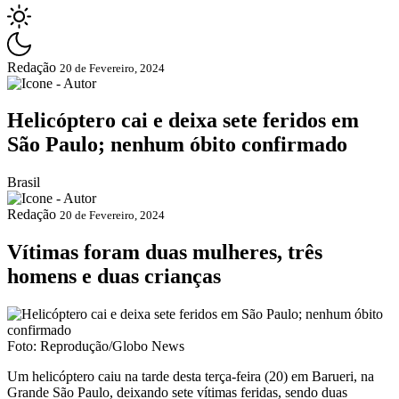
Redação
20 de Fevereiro, 2024
Helicóptero cai e deixa sete feridos em
São Paulo; nenhum óbito confirmado
Brasil
Redação
20 de Fevereiro, 2024
Vítimas foram duas mulheres, três
homens e duas crianças
Foto: Reprodução/Globo News
Um helicóptero caiu na tarde desta terça-feira (20) em Barueri, na
Grande São Paulo, deixando sete vítimas feridas, sendo duas