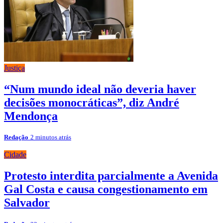
Justiça
“Num mundo ideal não deveria haver
decisões monocráticas”, diz André
Mendonça
Redação
2 minutos atrás
Cidade
Protesto interdita parcialmente a Avenida
Gal Costa e causa congestionamento em
Salvador