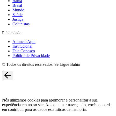
Bahia
Brasil
Mundo
Saúde
Justiça
Colunistas
Publicidade
Anuncie Aqui
Institucional
Fale Conosco
Política de Privacidade
© Todos os direitos reservados. Se Ligue Bahia
Nós utilizamos cookies para aprimorar e personalizar a sua
experiência em nosso site. Ao continuar navegando, você concorda
em contribuir para os dados estatísticos de melhoria.