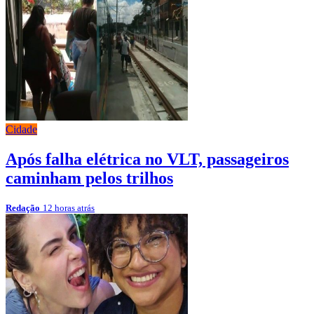
Cidade
Após falha elétrica no VLT, passageiros
caminham pelos trilhos
Redação
12 horas atrás