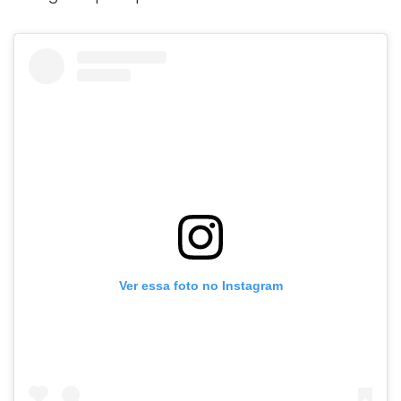
Ver essa foto no Instagram