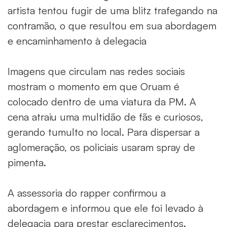
artista tentou fugir de uma blitz trafegando na
contramão, o que resultou em sua abordagem
e encaminhamento à delegacia
Imagens que circulam nas redes sociais
mostram o momento em que Oruam é
colocado dentro de uma viatura da PM. A
cena atraiu uma multidão de fãs e curiosos,
gerando tumulto no local. Para dispersar a
aglomeração, os policiais usaram spray de
pimenta.
A assessoria do rapper confirmou a
abordagem e informou que ele foi levado à
delegacia para prestar esclarecimentos.