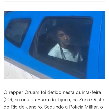
O rapper Oruam foi detido nesta quinta-feira
(20), na orla da Barra da Tijuca, na Zona Oeste
do Rio de Janeiro. Segundo a Polícia Militar, o