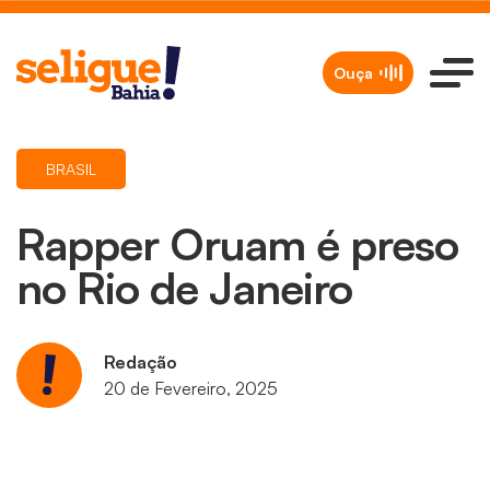
Ouça
BRASIL
Rapper Oruam é preso
no Rio de Janeiro
Redação
20 de Fevereiro, 2025