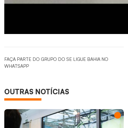
FAÇA PARTE DO GRUPO DO SE LIGUE BAHIA NO
WHATSAPP
OUTRAS NOTÍCIAS