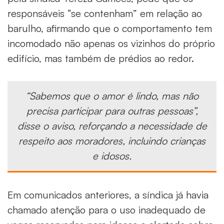
responsáveis “se contenham” em relação ao
barulho, afirmando que o comportamento tem
incomodado não apenas os vizinhos do próprio
edifício, mas também de prédios ao redor.
“Sabemos que o amor é lindo, mas não
precisa participar para outras pessoas”,
disse o aviso, reforçando a necessidade de
respeito aos moradores, incluindo crianças
e idosos.
Em comunicados anteriores, a síndica já havia
chamado atenção para o uso inadequado de