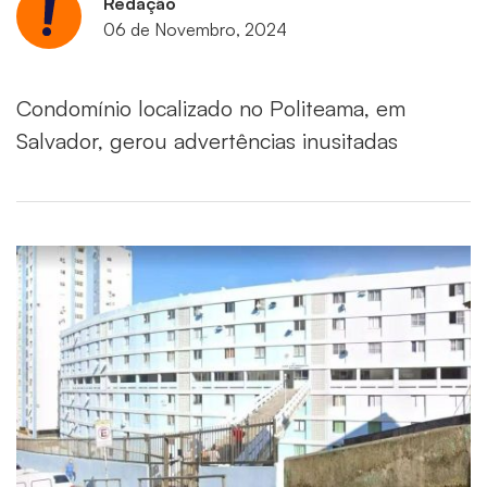
Redação
06 de Novembro, 2024
Condomínio localizado no Politeama, em
Salvador, gerou advertências inusitadas