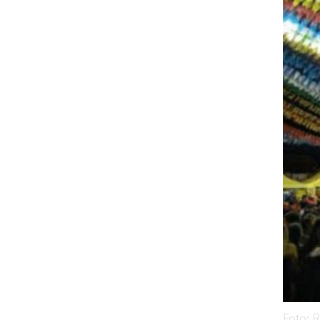
Foto: 