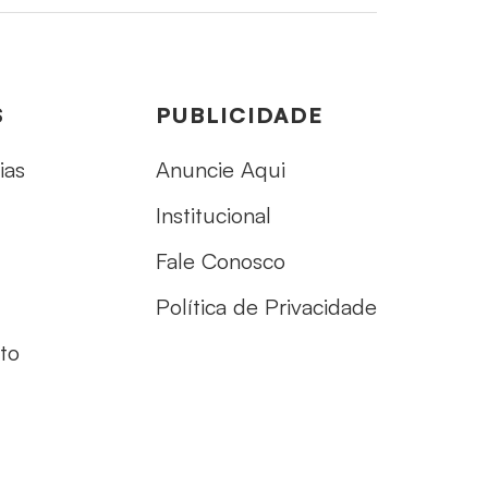
S
PUBLICIDADE
ias
Anuncie Aqui
Institucional
Fale Conosco
Política de Privacidade
to