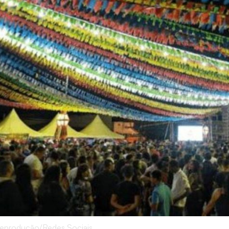
Reprodução/Redes Sociais