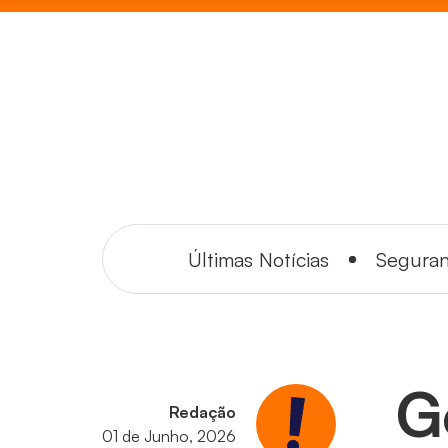
Últimas Notícias
Segura
G
Redação
01 de Junho, 2026