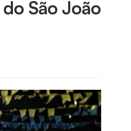
s do São João