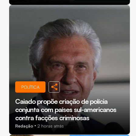
POLÍTICA
Caiado propõe criação de polícia
conjunta com países sul-americanos
contra facções criminosas
Redação
2 horas atrás