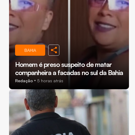
BAHIA
Homem é preso suspeito de matar
companheira a facadas no sul da Bahia
Redação
5 horas atrás