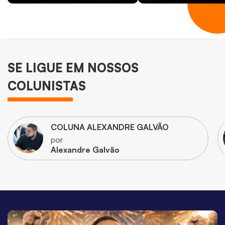
SE LIGUE EM NOSSOS
COLUNISTAS
COLUNA ALEXANDRE GALVÃO
por
Alexandre Galvão