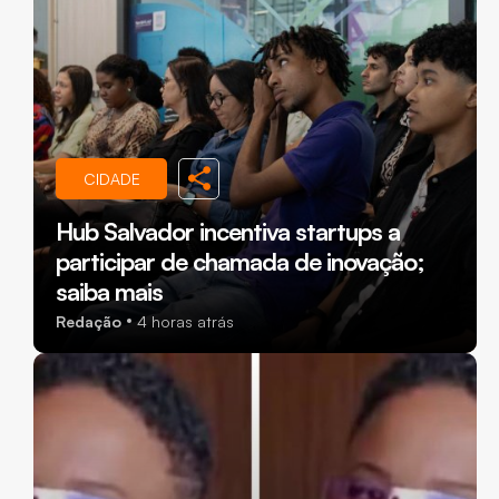
CIDADE
Hub Salvador incentiva startups a
participar de chamada de inovação;
saiba mais
Redação
4 horas atrás