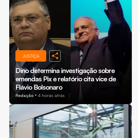
JUSTIÇA
Dino determina investigação sobre
emendas Pix e relatório cita vice de
Flávio Bolsonaro
Redação
4 horas atrás