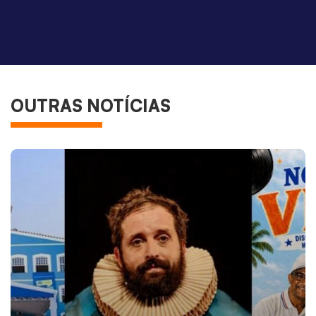
OUTRAS NOTÍCIAS