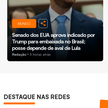
MUNDO
Senado dos EUA aprova indicado por
Trump para embaixada no Brasil;
posse depende de aval de Lula
Redação
5 horas atrás
DESTAQUE NAS REDES