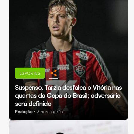
ESPORTES
Suspenso, Tarzia desfalca o Vitória nas
quartas da Copa do Brasil; adversário
será definido
Redação
3 horas atrás