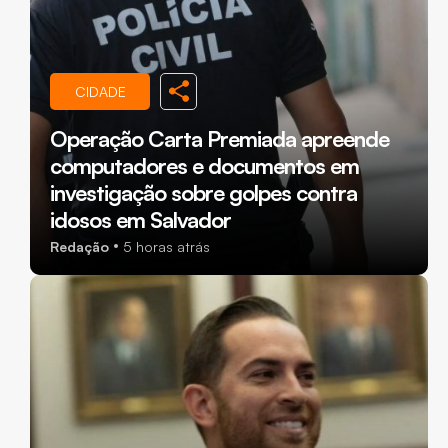
CIDADE
Operação Carta Premiada apreende
computadores e documentos em
investigação sobre golpes contra
idosos em Salvador
Redação
5 horas atrás