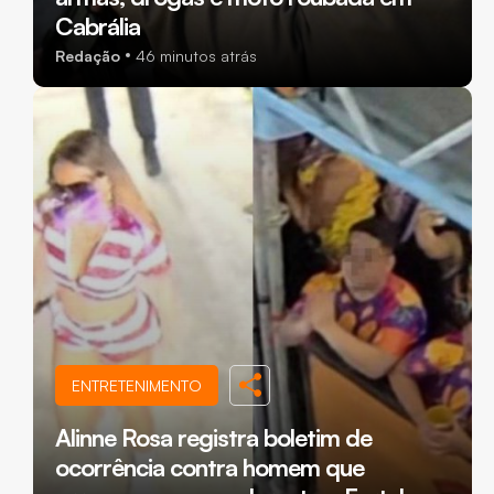
Cabrália
Redação
46 minutos atrás
ENTRETENIMENTO
Alinne Rosa registra boletim de
ocorrência contra homem que