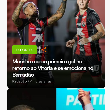
ESPORTES
Marinho marca primeiro gol no
retorno ao Vitória e se emociona no
Barradão
Redação
4 horas atrás