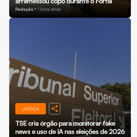
arremessou copo durante o Fortal
Redação
1 hora atrás
JUSTIÇA
TSE cria órgão para monitorar fake
news e uso de IA nas eleições de 2026