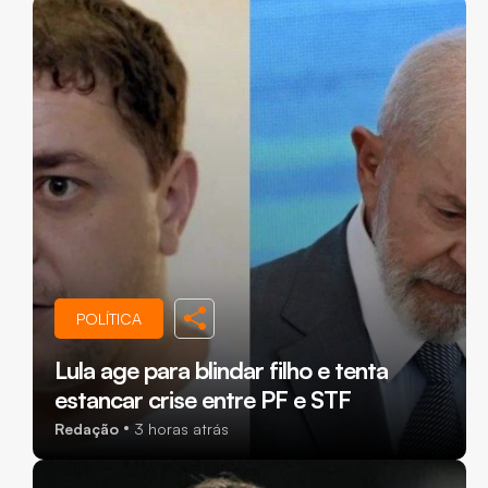
POLÍTICA
Lula age para blindar filho e tenta
estancar crise entre PF e STF
Redação
3 horas atrás