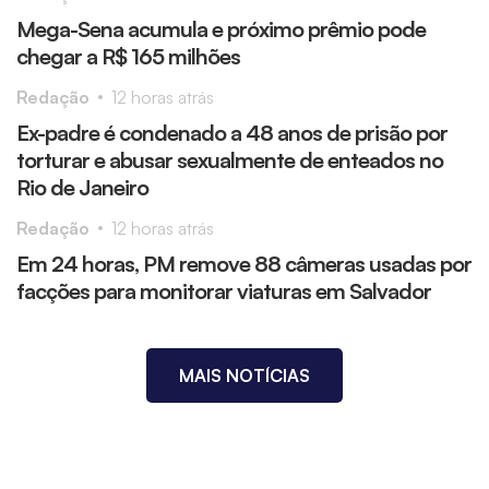
Mega-Sena acumula e próximo prêmio pode
chegar a R$ 165 milhões
Redação
12 horas atrás
Ex-padre é condenado a 48 anos de prisão por
torturar e abusar sexualmente de enteados no
Rio de Janeiro
Redação
12 horas atrás
Em 24 horas, PM remove 88 câmeras usadas por
facções para monitorar viaturas em Salvador
MAIS NOTÍCIAS