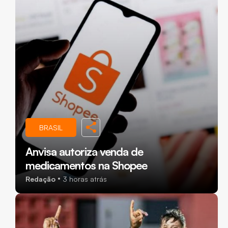
BRASIL
Anvisa autoriza venda de
medicamentos na Shopee
Redação
3 horas atrás