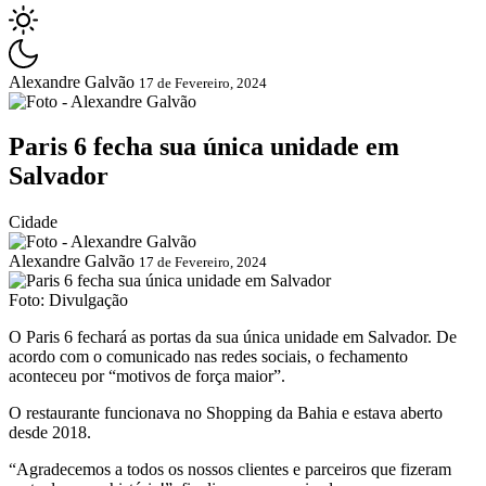
Alexandre Galvão
17 de Fevereiro, 2024
Paris 6 fecha sua única unidade em
Salvador
Cidade
Alexandre Galvão
17 de Fevereiro, 2024
Foto: Divulgação
O Paris 6 fechará as portas da sua única unidade em Salvador. De
acordo com o comunicado nas redes sociais, o fechamento
aconteceu por “motivos de força maior”.
O restaurante funcionava no Shopping da Bahia e estava aberto
desde 2018.
“Agradecemos a todos os nossos clientes e parceiros que fizeram