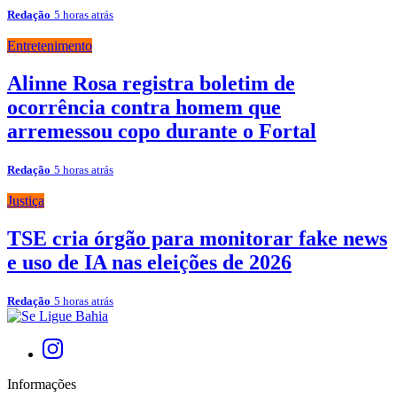
Redação
5 horas atrás
Entretenimento
Alinne Rosa registra boletim de
ocorrência contra homem que
arremessou copo durante o Fortal
Redação
5 horas atrás
Justiça
TSE cria órgão para monitorar fake news
e uso de IA nas eleições de 2026
Redação
5 horas atrás
Informações