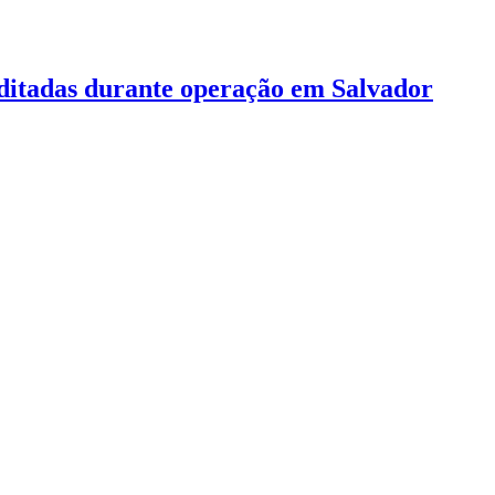
rditadas durante operação em Salvador