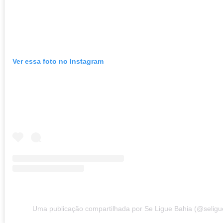
Ver essa foto no Instagram
Uma publicação compartilhada por Se Ligue Bahia (@seligu