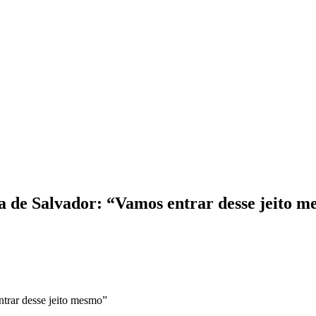
a de Salvador: “Vamos entrar desse jeito 