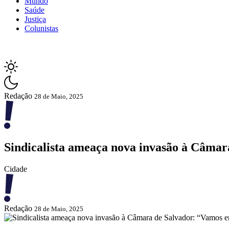
Mundo
Saúde
Justiça
Colunistas
Redação
28 de Maio, 2025
Sindicalista ameaça nova invasão à Câmar
Cidade
Redação
28 de Maio, 2025