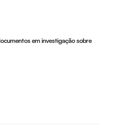
ocumentos em investigação sobre