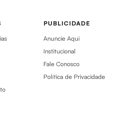
S
PUBLICIDADE
ias
Anuncie Aqui
Institucional
Fale Conosco
Política de Privacidade
to