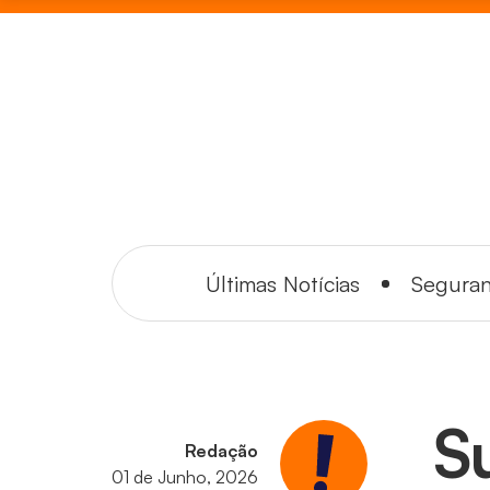
Últimas Notícias
Segura
S
Redação
01 de Junho, 2026