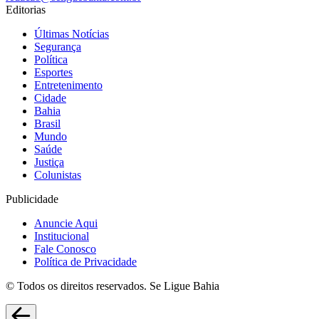
Editorias
Últimas Notícias
Segurança
Política
Esportes
Entretenimento
Cidade
Bahia
Brasil
Mundo
Saúde
Justiça
Colunistas
Publicidade
Anuncie Aqui
Institucional
Fale Conosco
Política de Privacidade
© Todos os direitos reservados. Se Ligue Bahia