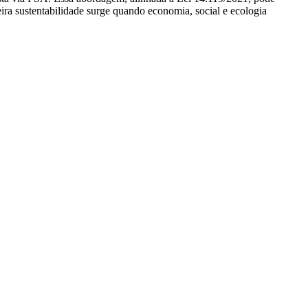
ra sustentabilidade surge quando economia, social e ecologia