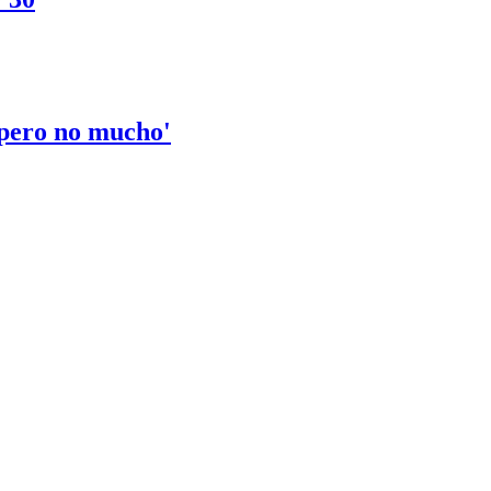
'pero no mucho'