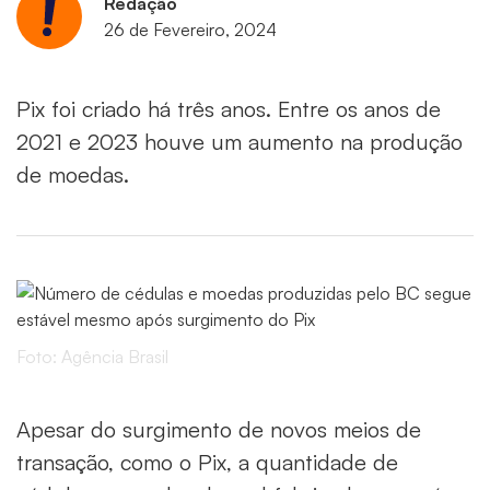
Redação
26 de Fevereiro, 2024
Pix foi criado há três anos. Entre os anos de
2021 e 2023 houve um aumento na produção
de moedas.
Foto: Agência Brasil
Apesar do surgimento de novos meios de
transação, como o Pix, a quantidade de