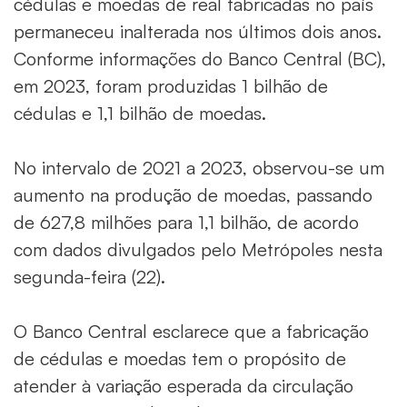
cédulas e moedas de real fabricadas no país
permaneceu inalterada nos últimos dois anos.
Conforme informações do Banco Central (BC),
em 2023, foram produzidas 1 bilhão de
cédulas e 1,1 bilhão de moedas.
No intervalo de 2021 a 2023, observou-se um
aumento na produção de moedas, passando
de 627,8 milhões para 1,1 bilhão, de acordo
com dados divulgados pelo Metrópoles nesta
segunda-feira (22).
O Banco Central esclarece que a fabricação
de cédulas e moedas tem o propósito de
atender à variação esperada da circulação