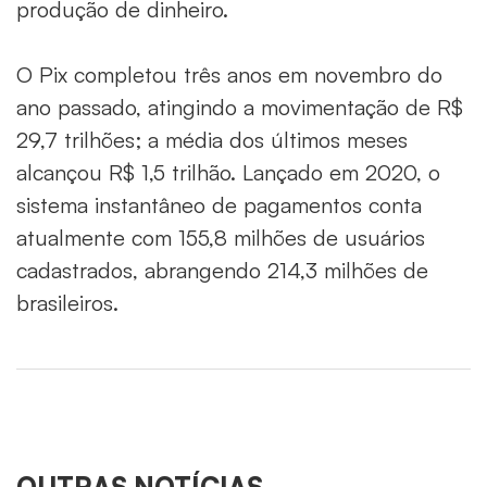
produção de dinheiro.
O Pix completou três anos em novembro do
ano passado, atingindo a movimentação de R$
29,7 trilhões; a média dos últimos meses
alcançou R$ 1,5 trilhão. Lançado em 2020, o
sistema instantâneo de pagamentos conta
atualmente com 155,8 milhões de usuários
cadastrados, abrangendo 214,3 milhões de
brasileiros.
OUTRAS NOTÍCIAS