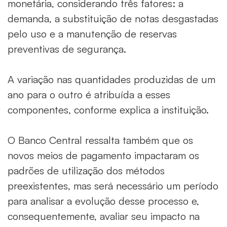
monetária, considerando três fatores: a
demanda, a substituição de notas desgastadas
pelo uso e a manutenção de reservas
preventivas de segurança.
A variação nas quantidades produzidas de um
ano para o outro é atribuída a esses
componentes, conforme explica a instituição.
O Banco Central ressalta também que os
novos meios de pagamento impactaram os
padrões de utilização dos métodos
preexistentes, mas será necessário um período
para analisar a evolução desse processo e,
consequentemente, avaliar seu impacto na