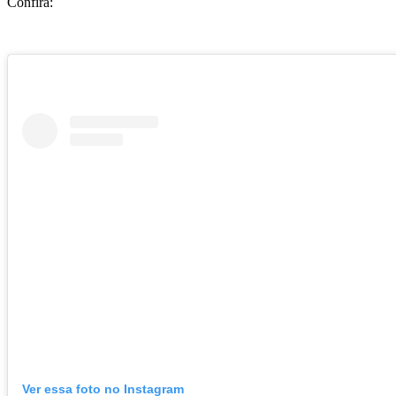
Confira:
Ver essa foto no Instagram