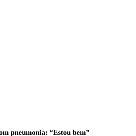
 com pneumonia: “Estou bem”