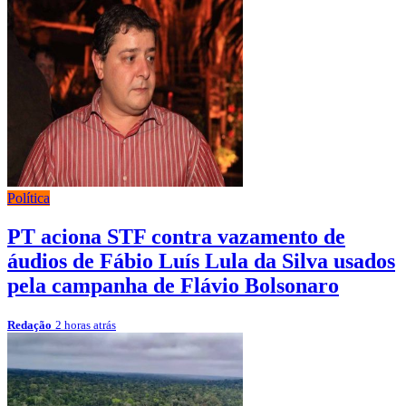
Política
PT aciona STF contra vazamento de
áudios de Fábio Luís Lula da Silva usados
pela campanha de Flávio Bolsonaro
Redação
2 horas atrás