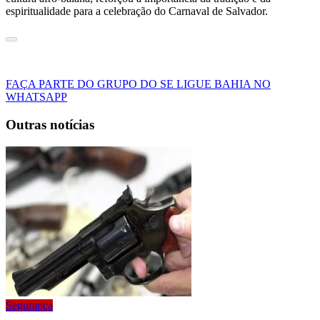
espiritualidade para a celebração do Carnaval de Salvador.
FAÇA PARTE DO GRUPO DO SE LIGUE BAHIA NO
WHATSAPP
Outras notícias
Segurança