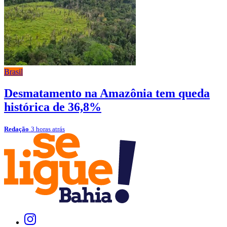
Brasil
Desmatamento na Amazônia tem queda
histórica de 36,8%
Redação
3 horas atrás