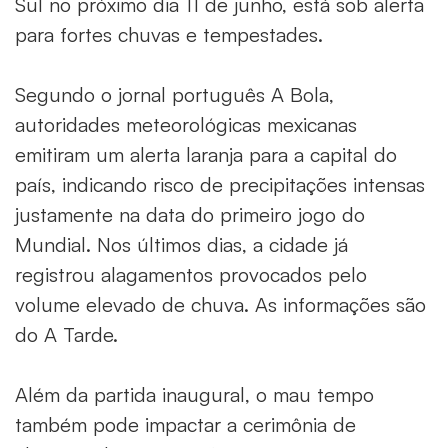
Sul no próximo dia 11 de junho, está sob alerta
para fortes chuvas e tempestades.
Segundo o jornal português
A Bola
,
autoridades meteorológicas mexicanas
emitiram um alerta laranja para a capital do
país, indicando risco de precipitações intensas
justamente na data do primeiro jogo do
Mundial. Nos últimos dias, a cidade já
registrou alagamentos provocados pelo
volume elevado de chuva. As informações são
do A Tarde.
Além da partida inaugural, o mau tempo
também pode impactar a cerimônia de