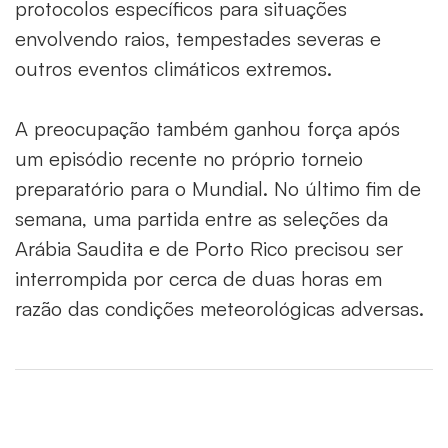
protocolos específicos para situações
envolvendo raios, tempestades severas e
outros eventos climáticos extremos.
A preocupação também ganhou força após
um episódio recente no próprio torneio
preparatório para o Mundial. No último fim de
semana, uma partida entre as seleções da
Arábia Saudita e de Porto Rico precisou ser
interrompida por cerca de duas horas em
razão das condições meteorológicas adversas.