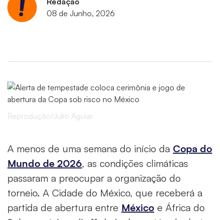
Redação
08 de Junho, 2026
Reprodução/Julio Aguiar
A menos de uma semana do início da
Copa do
Mundo de 2026
, as condições climáticas
passaram a preocupar a organização do
torneio. A Cidade do México, que receberá a
partida de abertura entre
México
e África do