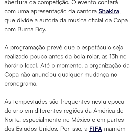
abertura da competição. O evento contará
com uma apresentação da cantora
Shakira
,
que divide a autoria da música oficial da Copa
com Burna Boy.
A programação prevê que o espetáculo seja
realizado pouco antes da bola rolar, às 13h no
horário local. Até o momento, a organização da
Copa não anunciou qualquer mudança no
cronograma.
As tempestades são frequentes nesta época
do ano em diferentes regiões da América do
Norte, especialmente no México e em partes
dos Estados Unidos. Por isso, a
FIFA
mantém