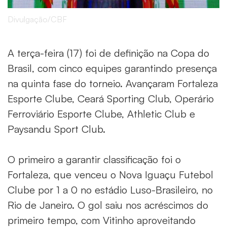
Divulgação/CBF
A terça-feira (17) foi de definição na Copa do
Brasil, com cinco equipes garantindo presença
na quinta fase do torneio. Avançaram Fortaleza
Esporte Clube, Ceará Sporting Club, Operário
Ferroviário Esporte Clube, Athletic Club e
Paysandu Sport Club.
O primeiro a garantir classificação foi o
Fortaleza, que venceu o Nova Iguaçu Futebol
Clube por 1 a 0 no estádio Luso-Brasileiro, no
Rio de Janeiro. O gol saiu nos acréscimos do
primeiro tempo, com Vitinho aproveitando