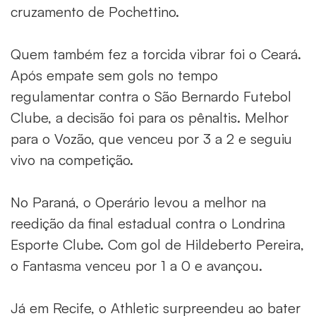
cruzamento de Pochettino.
Quem também fez a torcida vibrar foi o Ceará.
Após empate sem gols no tempo
regulamentar contra o São Bernardo Futebol
Clube, a decisão foi para os pênaltis. Melhor
para o Vozão, que venceu por 3 a 2 e seguiu
vivo na competição.
No Paraná, o Operário levou a melhor na
reedição da final estadual contra o Londrina
Esporte Clube. Com gol de Hildeberto Pereira,
o Fantasma venceu por 1 a 0 e avançou.
Já em Recife, o Athletic surpreendeu ao bater