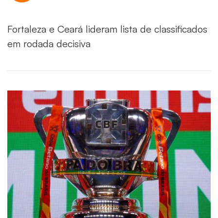
Fortaleza e Ceará lideram lista de classificados
em rodada decisiva