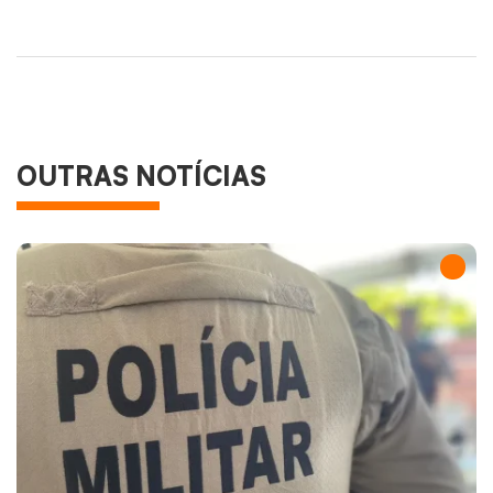
OUTRAS NOTÍCIAS