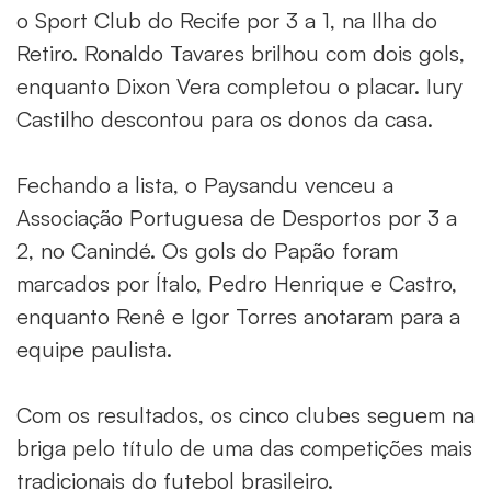
o Sport Club do Recife por 3 a 1, na Ilha do
Retiro. Ronaldo Tavares brilhou com dois gols,
enquanto Dixon Vera completou o placar. Iury
Castilho descontou para os donos da casa.
Fechando a lista, o Paysandu venceu a
Associação Portuguesa de Desportos por 3 a
2, no Canindé. Os gols do Papão foram
marcados por Ítalo, Pedro Henrique e Castro,
enquanto Renê e Igor Torres anotaram para a
equipe paulista.
Com os resultados, os cinco clubes seguem na
briga pelo título de uma das competições mais
tradicionais do futebol brasileiro.