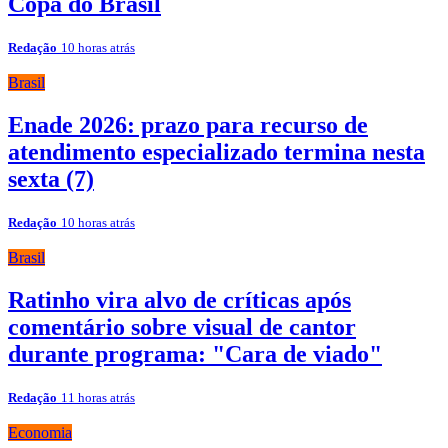
Copa do Brasil
Redação
10 horas atrás
Brasil
Enade 2026: prazo para recurso de
atendimento especializado termina nesta
sexta (7)
Redação
10 horas atrás
Brasil
Ratinho vira alvo de críticas após
comentário sobre visual de cantor
durante programa: "Cara de viado"
Redação
11 horas atrás
Economia