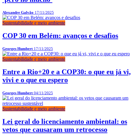
Alexandre Galvão
17/11/2025
Sustentabilidade e meio ambiente
COP 30 em Belém: avanços e desafios
Georges Humbert
17/11/2025
Sustentabilidade e meio ambiente
Entre a Rio+20 e a COP30: o que eu já vi,
vivi e o que eu espero
Georges Humbert
04/11/2025
Sustentabilidade e meio ambiente
Lei geral do licenciamento ambiental: os
vetos que causaram um retrocesso