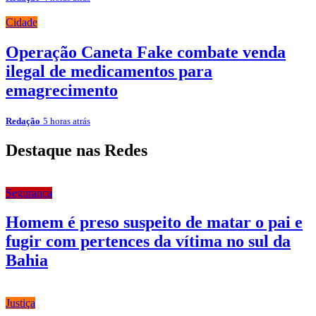
Cidade
Operação Caneta Fake combate venda
ilegal de medicamentos para
emagrecimento
Redação
5 horas atrás
Destaque nas Redes
Segurança
Homem é preso suspeito de matar o pai e
fugir com pertences da vítima no sul da
Bahia
Justiça