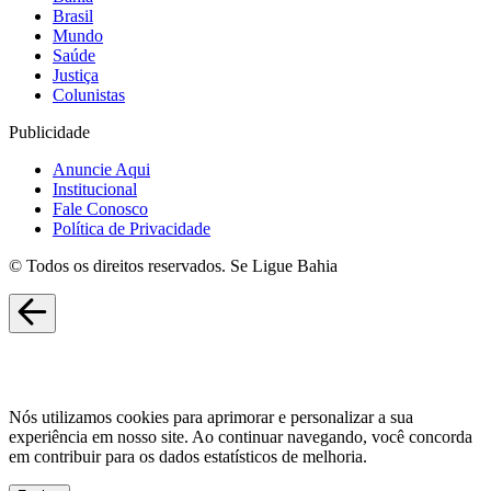
Brasil
Mundo
Saúde
Justiça
Colunistas
Publicidade
Anuncie Aqui
Institucional
Fale Conosco
Política de Privacidade
© Todos os direitos reservados. Se Ligue Bahia
Nós utilizamos cookies para aprimorar e personalizar a sua
experiência em nosso site. Ao continuar navegando, você concorda
em contribuir para os dados estatísticos de melhoria.