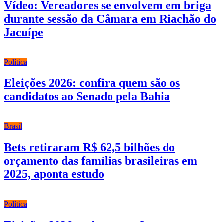
Vídeo: Vereadores se envolvem em briga
durante sessão da Câmara em Riachão do
Jacuípe
Política
Eleições 2026: confira quem são os
candidatos ao Senado pela Bahia
Brasil
Bets retiraram R$ 62,5 bilhões do
orçamento das famílias brasileiras em
2025, aponta estudo
Política