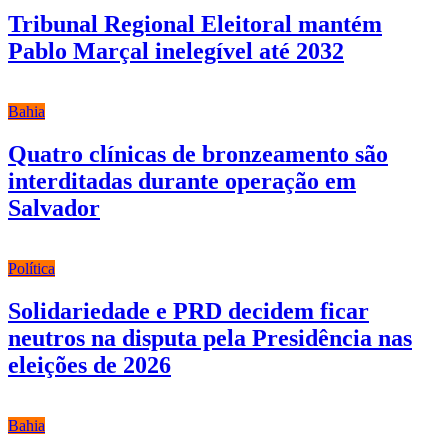
Tribunal Regional Eleitoral mantém
Pablo Marçal inelegível até 2032
Bahia
Quatro clínicas de bronzeamento são
interditadas durante operação em
Salvador
Política
Solidariedade e PRD decidem ficar
neutros na disputa pela Presidência nas
eleições de 2026
Bahia