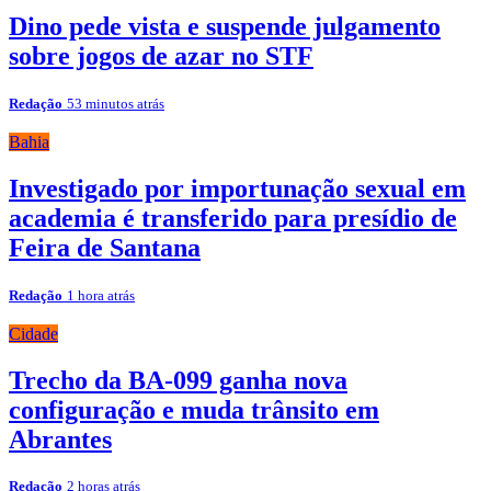
Dino pede vista e suspende julgamento
sobre jogos de azar no STF
Redação
53 minutos atrás
Bahia
Investigado por importunação sexual em
academia é transferido para presídio de
Feira de Santana
Redação
1 hora atrás
Cidade
Trecho da BA-099 ganha nova
configuração e muda trânsito em
Abrantes
Redação
2 horas atrás