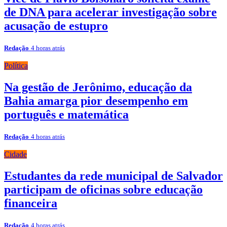
de DNA para acelerar investigação sobre
acusação de estupro
Redação
4 horas atrás
Política
Na gestão de Jerônimo, educação da
Bahia amarga pior desempenho em
português e matemática
Redação
4 horas atrás
Cidade
Estudantes da rede municipal de Salvador
participam de oficinas sobre educação
financeira
Redação
4 horas atrás