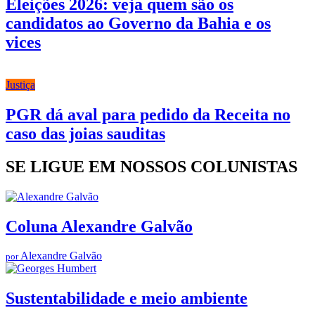
Eleições 2026: veja quem são os
candidatos ao Governo da Bahia e os
vices
Justiça
PGR dá aval para pedido da Receita no
caso das joias sauditas
SE LIGUE EM NOSSOS COLUNISTAS
Coluna Alexandre Galvão
Alexandre Galvão
por
Sustentabilidade e meio ambiente