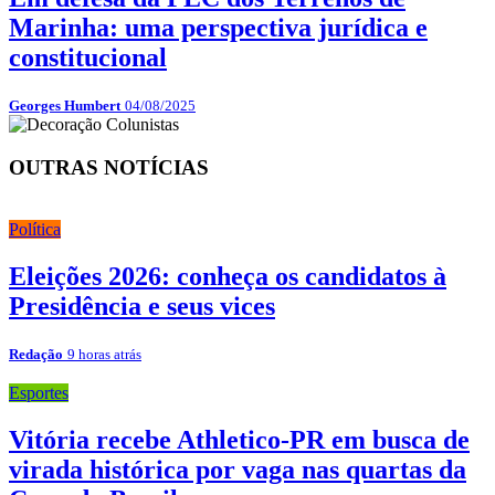
Marinha: uma perspectiva jurídica e
constitucional
Georges Humbert
04/08/2025
OUTRAS NOTÍCIAS
Política
Eleições 2026: conheça os candidatos à
Presidência e seus vices
Redação
9 horas atrás
Esportes
Vitória recebe Athletico-PR em busca de
virada histórica por vaga nas quartas da