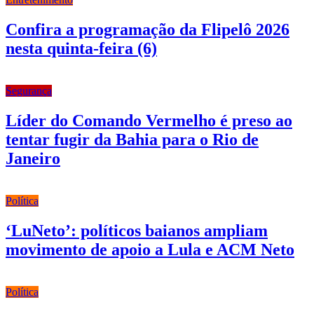
Confira a programação da Flipelô 2026
nesta quinta-feira (6)
Segurança
Líder do Comando Vermelho é preso ao
tentar fugir da Bahia para o Rio de
Janeiro
Política
‘LuNeto’: políticos baianos ampliam
movimento de apoio a Lula e ACM Neto
Política