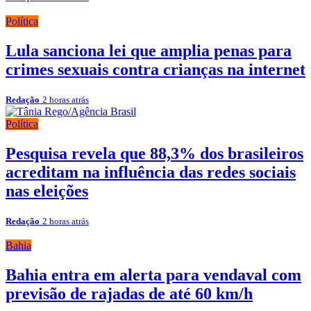
Política
Lula sanciona lei que amplia penas para
crimes sexuais contra crianças na internet
Redação
2 horas atrás
Política
Pesquisa revela que 88,3% dos brasileiros
acreditam na influência das redes sociais
nas eleições
Redação
2 horas atrás
Bahia
Bahia entra em alerta para vendaval com
previsão de rajadas de até 60 km/h