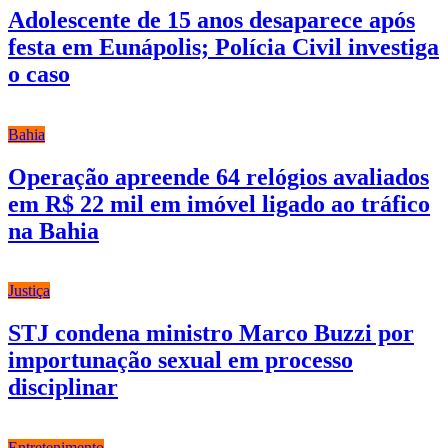
Adolescente de 15 anos desaparece após
festa em Eunápolis; Polícia Civil investiga
o caso
Bahia
Operação apreende 64 relógios avaliados
em R$ 22 mil em imóvel ligado ao tráfico
na Bahia
Justiça
STJ condena ministro Marco Buzzi por
importunação sexual em processo
disciplinar
Entretenimento