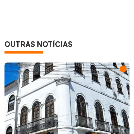
OUTRAS NOTÍCIAS