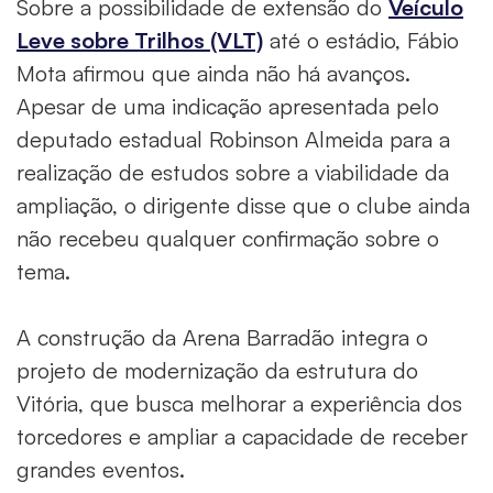
Sobre a possibilidade de extensão do
Veículo
Leve sobre Trilhos (VLT)
até o estádio, Fábio
Mota afirmou que ainda não há avanços.
Apesar de uma indicação apresentada pelo
deputado estadual Robinson Almeida para a
realização de estudos sobre a viabilidade da
ampliação, o dirigente disse que o clube ainda
não recebeu qualquer confirmação sobre o
tema.
A construção da Arena Barradão integra o
projeto de modernização da estrutura do
Vitória, que busca melhorar a experiência dos
torcedores e ampliar a capacidade de receber
grandes eventos.