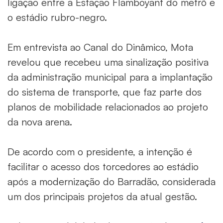
ligação entre a Estação Flamboyant do metrô e
o estádio rubro-negro.
Em entrevista ao Canal do Dinâmico, Mota
revelou que recebeu uma sinalização positiva
da administração municipal para a implantação
do sistema de transporte, que faz parte dos
planos de mobilidade relacionados ao projeto
da nova arena.
De acordo com o presidente, a intenção é
facilitar o acesso dos torcedores ao estádio
após a modernização do Barradão, considerada
um dos principais projetos da atual gestão.