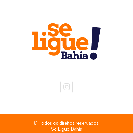
© Todos os direitos reservados.
Se Ligue Bahia