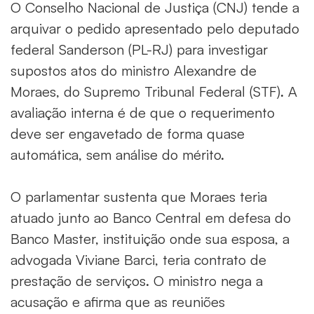
O Conselho Nacional de Justiça (CNJ) tende a
arquivar o pedido apresentado pelo deputado
federal Sanderson (PL-RJ) para investigar
supostos atos do ministro Alexandre de
Moraes, do Supremo Tribunal Federal (STF). A
avaliação interna é de que o requerimento
deve ser engavetado de forma quase
automática, sem análise do mérito.
O parlamentar sustenta que Moraes teria
atuado junto ao Banco Central em defesa do
Banco Master, instituição onde sua esposa, a
advogada Viviane Barci, teria contrato de
prestação de serviços. O ministro nega a
acusação e afirma que as reuniões