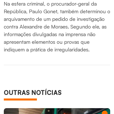
Na esfera criminal, o procurador-geral da
República, Paulo Gonet, também determinou o
arquivamento de um pedido de investigação
contra Alexandre de Moraes. Segundo ele, as
informações divulgadas na imprensa não
apresentam elementos ou provas que
indiquem a prática de irregularidades.
OUTRAS NOTÍCIAS