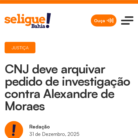
Ouça
JUSTIÇA
CNJ deve arquivar
pedido de investigação
contra Alexandre de
Moraes
Redação
31 de Dezembro, 2025