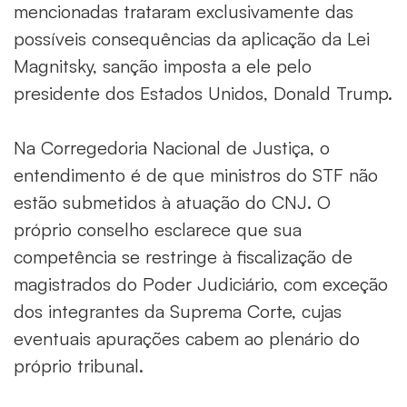
mencionadas trataram exclusivamente das
possíveis consequências da aplicação da Lei
Magnitsky, sanção imposta a ele pelo
presidente dos Estados Unidos, Donald Trump.
Na Corregedoria Nacional de Justiça, o
entendimento é de que ministros do STF não
estão submetidos à atuação do CNJ. O
próprio conselho esclarece que sua
competência se restringe à fiscalização de
magistrados do Poder Judiciário, com exceção
dos integrantes da Suprema Corte, cujas
eventuais apurações cabem ao plenário do
próprio tribunal.