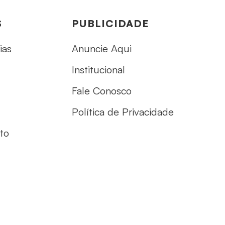
S
PUBLICIDADE
ias
Anuncie Aqui
Institucional
Fale Conosco
Política de Privacidade
to