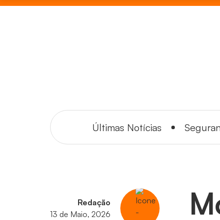
Últimas Notícias
Segura
Mo
Redação
13 de Maio, 2026