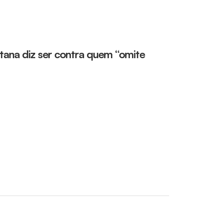
ntana diz ser contra quem “omite