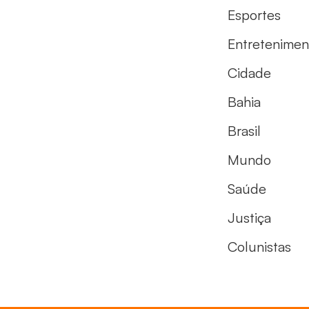
Esportes
Entretenimen
Cidade
Bahia
Brasil
Mundo
Saúde
Justiça
Colunistas