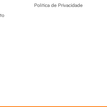
Política de Privacidade
to