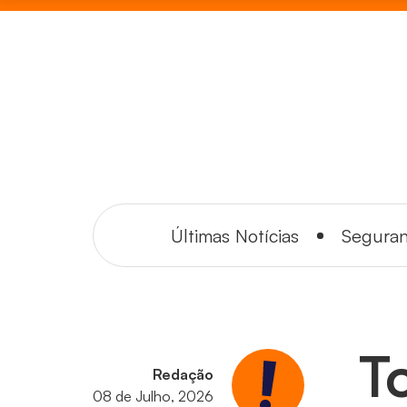
Últimas Notícias
Segura
T
Redação
08 de Julho, 2026