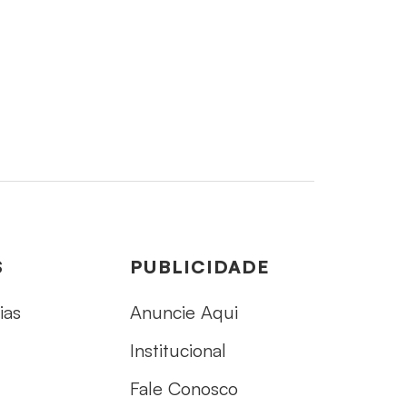
S
PUBLICIDADE
ias
Anuncie Aqui
Institucional
Fale Conosco