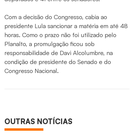
Com a decisão do Congresso, cabia ao
presidente Lula sancionar a matéria em até 48
horas. Como o prazo não foi utilizado pelo
Planalto, a promulgação ficou sob
responsabilidade de Davi Alcolumbre, na
condição de presidente do Senado e do
Congresso Nacional.
OUTRAS NOTÍCIAS