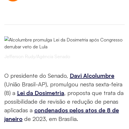
Jefferson Rudy/Agência Senado
O presidente do Senado,
Davi Alcolumbre
(União Brasil-AP), promulgou nesta sexta-feira
(8) a
Lei da Dosimetria
, proposta que trata da
possibilidade de revisão e redução de penas
aplicadas a
condenados pelos atos de 8 de
janeiro
de 2023, em Brasília.