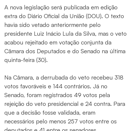
A nova legislação será publicada em edição
extra do Diário Oficial da União (DOU). O texto
havia sido vetado anteriormente pelo
presidente Luiz Inácio Lula da Silva, mas o veto
acabou rejeitado em votação conjunta da
Câmara dos Deputados e do Senado na última
quinta-feira (30).
Na Câmara, a derrubada do veto recebeu 318
votos favoráveis e 144 contrários. Já no
Senado, foram registrados 49 votos pela
rejeição do veto presidencial e 24 contra. Para
que a decisão fosse validada, eram
necessários pelo menos 257 votos entre os
deputados e 41 entre os senadores.