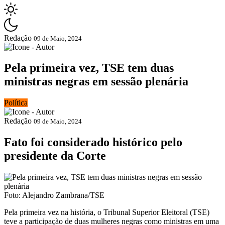
Redação
09 de Maio, 2024
Pela primeira vez, TSE tem duas
ministras negras em sessão plenária
Política
Redação
09 de Maio, 2024
Fato foi considerado histórico pelo
presidente da Corte
Foto: Alejandro Zambrana/TSE
Pela primeira vez na história, o Tribunal Superior Eleitoral (TSE)
teve a participação de duas mulheres negras como ministras em uma