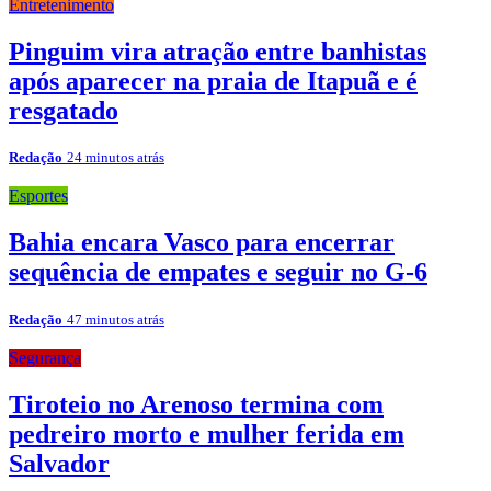
Entretenimento
Pinguim vira atração entre banhistas
após aparecer na praia de Itapuã e é
resgatado
Redação
24 minutos atrás
Esportes
Bahia encara Vasco para encerrar
sequência de empates e seguir no G-6
Redação
47 minutos atrás
Segurança
Tiroteio no Arenoso termina com
pedreiro morto e mulher ferida em
Salvador