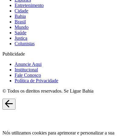
Entretenimento
Cidade
Bahia
Brasil
Mundo
Saúde
Justiça
Colunistas
Publicidade
Anuncie Aqui
Institucional
Fale Conosco
Política de Privacidade
© Todos os direitos reservados. Se Ligue Bahia
Nós utilizamos cookies para aprimorar e personalizar a sua