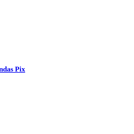
ndas Pix