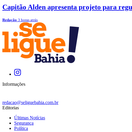
Capitão Alden apresenta projeto para reg
Redação
3 horas atrás
Informações
redacao@seliguebahia.com.br
Editorias
Últimas Notícias
Segurança
Política