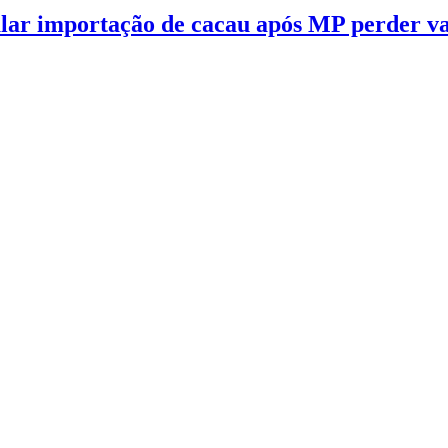
ular importação de cacau após MP perder v