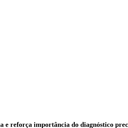
 e reforça importância do diagnóstico pre