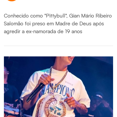
Conhecido como "Pittybull", Gian Mário Ribeiro
Salomão foi preso em Madre de Deus após
agredir a ex-namorada de 19 anos