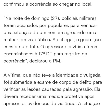
confirmou a ocorrência ao chegar no local.
“Na noite de domingo (27), policiais militares
foram acionados por populares para verificar
uma situação de um homem agredindo uma
mulher em via pública. Ao chegar, a guarnição
constatou o fato. O agressor e a vítima foram
encaminhados à 17ª DT para registro da
ocorrência”, declarou a PM.
A vítima, que não teve a identidade divulgada,
foi submetida a exame de corpo de delito para
verificar as lesões causadas pela agressão. Ela
deverá receber uma medida protetiva após
apresentar evidências de violência. A situação