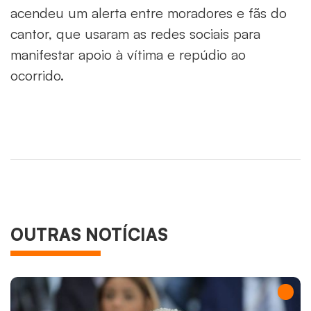
acendeu um alerta entre moradores e fãs do
cantor, que usaram as redes sociais para
manifestar apoio à vítima e repúdio ao
ocorrido.
OUTRAS NOTÍCIAS