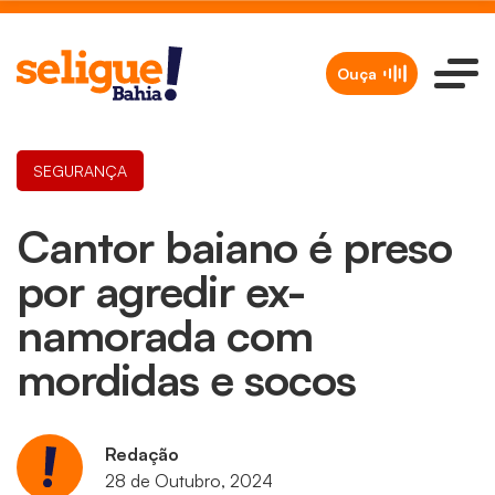
Ouça
SEGURANÇA
Cantor baiano é preso
por agredir ex-
namorada com
mordidas e socos
Redação
28 de Outubro, 2024