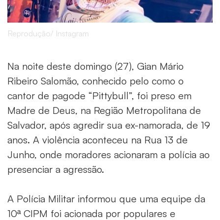
Reprodução/ Instagram
Na noite deste domingo (27), Gian Mário
Ribeiro Salomão, conhecido pelo como o
cantor de pagode “Pittybull”, foi preso em
Madre de Deus, na Região Metropolitana de
Salvador, após agredir sua ex-namorada, de 19
anos. A violência aconteceu na Rua 13 de
Junho, onde moradores acionaram a polícia ao
presenciar a agressão.
A Polícia Militar informou que uma equipe da
10ª CIPM foi acionada por populares e