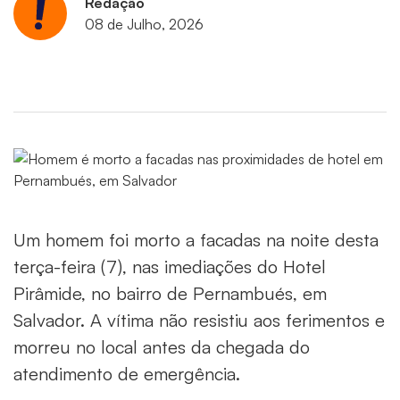
Redação
08 de Julho, 2026
Um homem foi morto a facadas na noite desta
terça-feira (7), nas imediações do Hotel
Pirâmide, no bairro de Pernambués, em
Salvador. A vítima não resistiu aos ferimentos e
morreu no local antes da chegada do
atendimento de emergência.