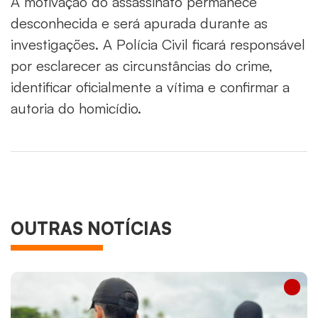
A motivação do assassinato permanece
desconhecida e será apurada durante as
investigações. A Polícia Civil ficará responsável
por esclarecer as circunstâncias do crime,
identificar oficialmente a vítima e confirmar a
autoria do homicídio.
OUTRAS NOTÍCIAS