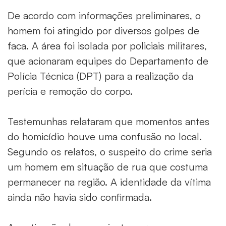
De acordo com informações preliminares, o
homem foi atingido por diversos golpes de
faca. A área foi isolada por policiais militares,
que acionaram equipes do Departamento de
Polícia Técnica (DPT) para a realização da
perícia e remoção do corpo.
Testemunhas relataram que momentos antes
do homicídio houve uma confusão no local.
Segundo os relatos, o suspeito do crime seria
um homem em situação de rua que costuma
permanecer na região. A identidade da vítima
ainda não havia sido confirmada.