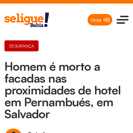
Ouça
SEGURANÇA
Homem é morto a
facadas nas
proximidades de hotel
em Pernambués, em
Salvador