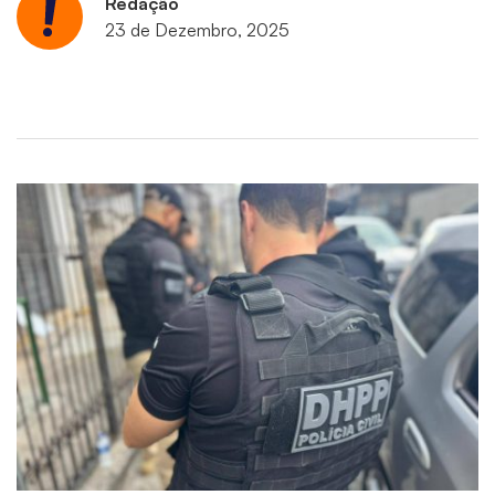
Redação
23 de Dezembro, 2025