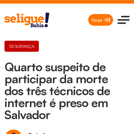
Ouça
SEGURANÇA
Quarto suspeito de
participar da morte
dos três técnicos de
internet é preso em
Salvador