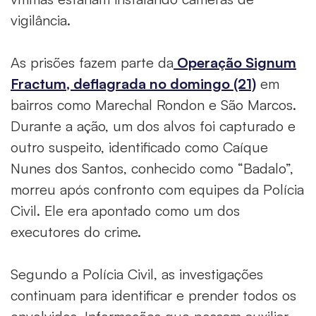
vigilância.
As prisões fazem parte da
Operação Signum
Fractum, deflagrada no domingo (21)
em
bairros como Marechal Rondon e São Marcos.
Durante a ação, um dos alvos foi capturado e
outro suspeito, identificado como Caíque
Nunes dos Santos, conhecido como “Badalo”,
morreu após confronto com equipes da Polícia
Civil. Ele era apontado como um dos
executores do crime.
Segundo a Polícia Civil, as investigações
continuam para identificar e prender todos os