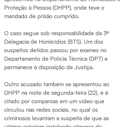
Proteção à Pessoa (DHPP), onde teve o
mandado de prisão cumprido.
O caso segue sob responsabilidade da 3ª
Delegacia de Homicídios (BTS). Um dos
suspeitos detidos passou por exames no
Departamento de Polícia Técnica (DPT) e
permanece à disposição da Justiça.
Outro acusado também se apresentou ao
DHPP na noite de segunda-feira (22), e é
citado por comparsas em um vídeo que
circulou nas redes sociais, no qual os
criminosos levantam a suspeita de que as
vítimas estariam instalando câmeras de