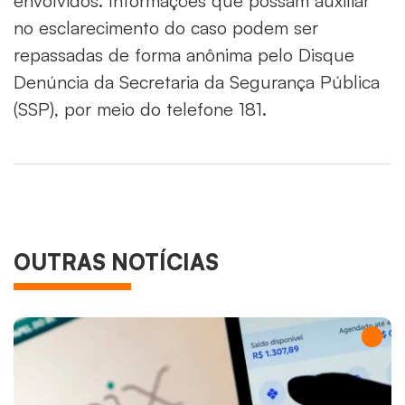
envolvidos. Informações que possam auxiliar
no esclarecimento do caso podem ser
repassadas de forma anônima pelo Disque
Denúncia da Secretaria da Segurança Pública
(SSP), por meio do telefone 181.
OUTRAS NOTÍCIAS