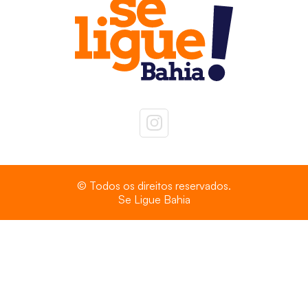
© Todos os direitos reservados.
Se Ligue Bahia