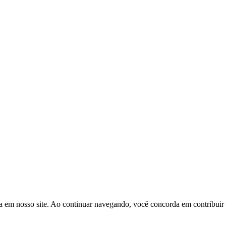
a em nosso site. Ao continuar navegando, você concorda em contribuir p