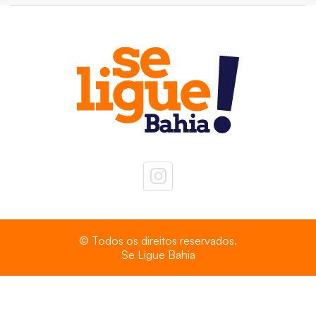
© Todos os direitos reservados.
Se Ligue Bahia