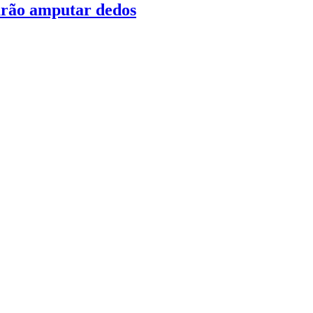
sarão amputar dedos