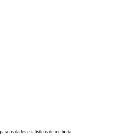
ara os dados estatísticos de melhoria.