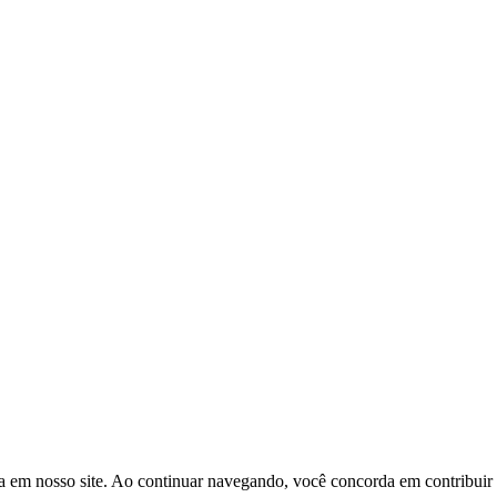
a em nosso site. Ao continuar navegando, você concorda em contribuir p