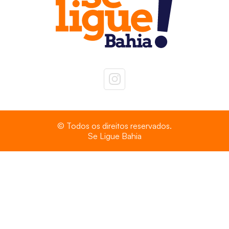
© Todos os direitos reservados.
Se Ligue Bahia