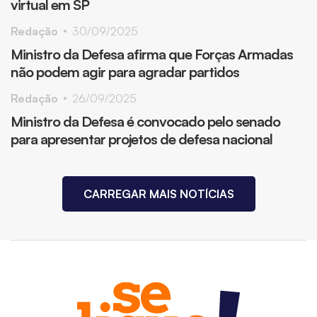
virtual em SP
Redação
30/09/2025
Ministro da Defesa afirma que Forças Armadas
não podem agir para agradar partidos
Redação
26/09/2025
Ministro da Defesa é convocado pelo senado
para apresentar projetos de defesa nacional
CARREGAR MAIS NOTÍCIAS