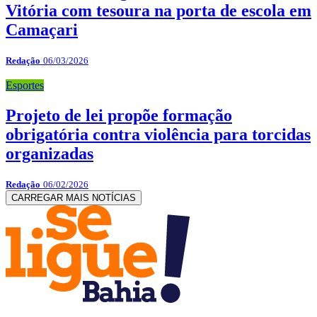
Vitória com tesoura na porta de escola em
Camaçari
Redação
06/03/2026
Esportes
Projeto de lei propõe formação
obrigatória contra violência para torcidas
organizadas
Redação
06/02/2026
CARREGAR MAIS NOTÍCIAS