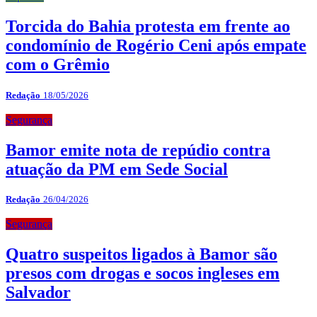
Torcida do Bahia protesta em frente ao
condomínio de Rogério Ceni após empate
com o Grêmio
Redação
18/05/2026
Segurança
Bamor emite nota de repúdio contra
atuação da PM em Sede Social
Redação
26/04/2026
Segurança
Quatro suspeitos ligados à Bamor são
presos com drogas e socos ingleses em
Salvador