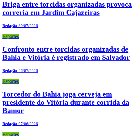
Briga entre torcidas organizadas provoca
correria em Jardim Cajazeiras
Redação
30/07/2026
Esportes
Confronto entre torcidas organizadas de
Bahia e Vitória é registrado em Salvador
Redação
26/07/2026
Esportes
Torcedor do Bahia joga cerveja em
presidente do Vitória durante corrida da
Bamor
Redação
07/06/2026
Esportes