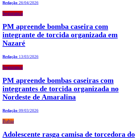
Redação
26/04/2026
Segurança
PM apreende bomba caseira com
integrante de torcida organizada em
Nazaré
Redação
13/03/2026
Segurança
PM apreende bombas caseiras com
integrantes de torcida organizada no
Nordeste de Amaralina
Redação
09/03/2026
Bahia
Adolescente rasga camisa de torcedora do