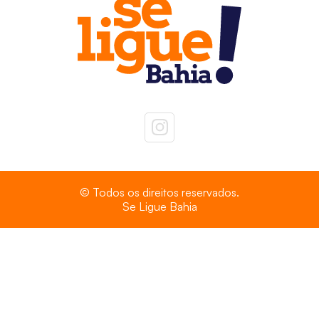
© Todos os direitos reservados.
Se Ligue Bahia