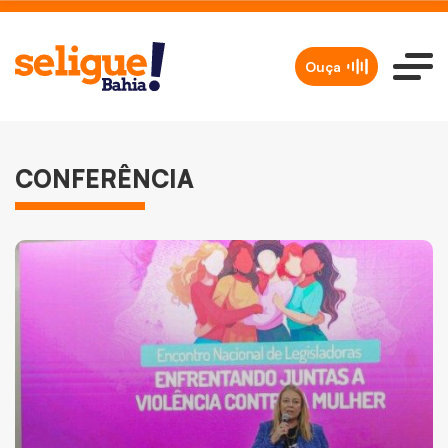
Ouça
CONFERÊNCIA