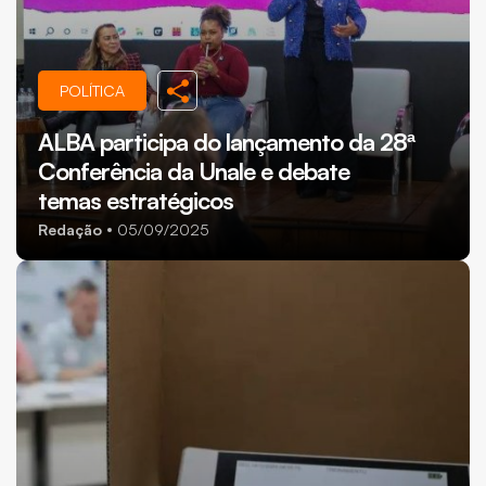
POLÍTICA
ALBA participa do lançamento da 28ª
Conferência da Unale e debate
temas estratégicos
Redação
05/09/2025