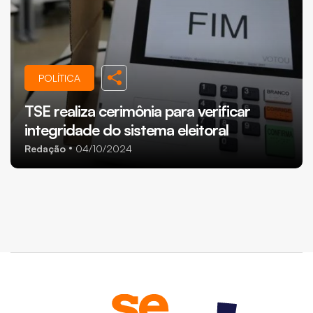
POLÍTICA
TSE realiza cerimônia para verificar
integridade do sistema eleitoral
Redação
04/10/2024